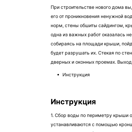
При строительстве нового дома вы,
его от проникновения ненужной во
норм, стены обшиты сайдингом, кр
одна из важных работ оказалась не
собираясь на площади крыши, пойде
будет разрушать их. Стекая по сте
дверных и оконных проемах. Выход
Инструкция
Инструкция
1. Сбор воды по периметру крыши
устанавливаются с помощью кронш