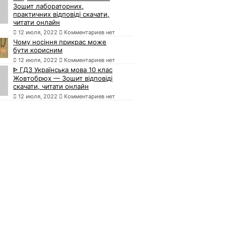
Зошит лабораторних,
практичних відповіді скачати,
читати онлайн
12 июля, 2022
Комментариев нет
Чому носіння прикрас може
бути корисним
12 июля, 2022
Комментариев нет
ᐈ ГДЗ Українська мова 10 клас
Жовтобрюх — Зошит відповіді
скачати, читати онлайн
12 июля, 2022
Комментариев нет