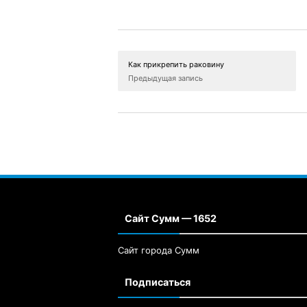
Как прикрепить раковину
Предыдущая запись
Сайт Сумм — 1652
Сайт города Сумм
Подписаться