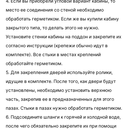
4. Если вы приобрели угловой вариант кабины, то
место ее соединения со стеной необходимо
обработать герметиком. Если же вы купили кабину
закрытого типа, то делать этого не нужно.
Установите стенки кабины на поддон и закрепите их
согласно инструкции (крепежи обычно идут в
комплекте). Все стыки в местах креплений
обработайте герметиком.
5. Для закрепления дверей используйте ролики,
идущие в комплекте. После того, как двери будут
установлены, необходимо установить верхнюю
часть, закрепив ее в предназначенных для этого
пазах. Стыки в пазах нужно обработать герметиком.
6. Подсоедините шланги к горячей и холодной воде,
после чего обязательно закрепите их при помощи