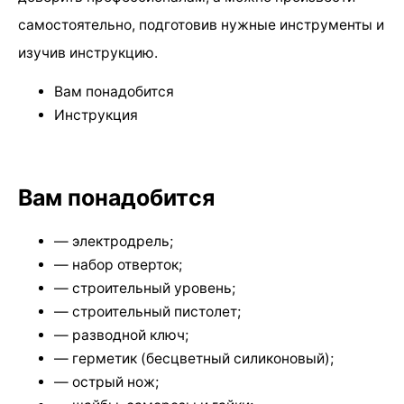
самостоятельно, подготовив нужные инструменты и
изучив инструкцию.
Вам понадобится
Инструкция
Вам понадобится
— электродрель;
— набор отверток;
— строительный уровень;
— строительный пистолет;
— разводной ключ;
— герметик (бесцветный силиконовый);
— острый нож;