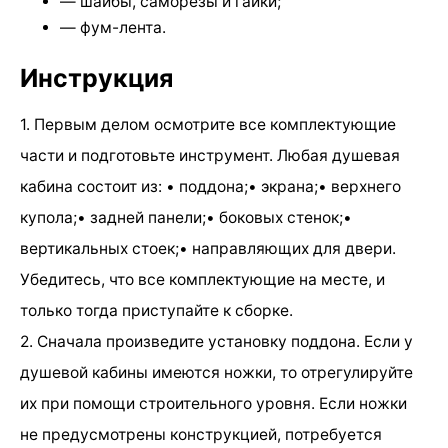
— шайбы, саморезы и гайки;
— фум-лента.
Инструкция
1. Первым делом осмотрите все комплектующие
части и подготовьте инструмент. Любая душевая
кабина состоит из: • поддона;• экрана;• верхнего
купола;• задней панели;• боковых стенок;•
вертикальных стоек;• направляющих для двери.
Убедитесь, что все комплектующие на месте, и
только тогда приступайте к сборке.
2. Сначала произведите установку поддона. Если у
душевой кабины имеются ножки, то отрегулируйте
их при помощи строительного уровня. Если ножки
не предусмотрены конструкцией, потребуется