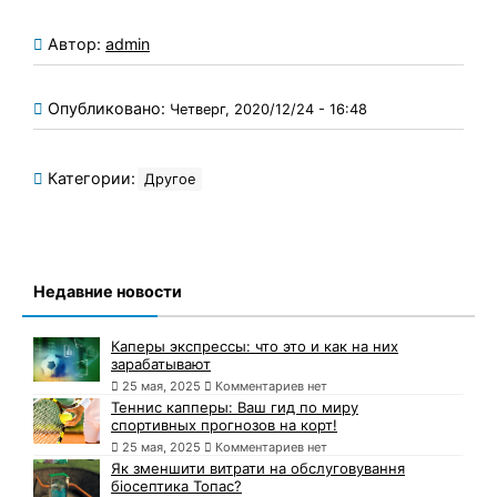
Автор:
admin
Опубликовано:
Четверг, 2020/12/24 - 16:48
Категории:
Другое
Недавние новости
Каперы экспрессы: что это и как на них
зарабатывают
25 мая, 2025
Комментариев нет
Теннис капперы: Ваш гид по миру
спортивных прогнозов на корт!
25 мая, 2025
Комментариев нет
Як зменшити витрати на обслуговування
біосептика Топас?