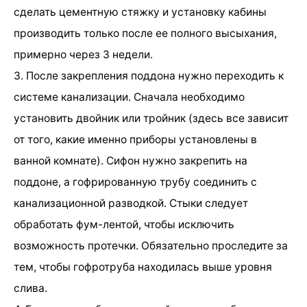
сделать цементную стяжку и установку кабины
производить только после ее полного высыхания,
примерно через 3 недели.
3. После закрепления поддона нужно переходить к
системе канализации. Сначала необходимо
установить двойник или тройник (здесь все зависит
от того, какие именно приборы установлены в
ванной комнате). Сифон нужно закрепить на
поддоне, а гофрированную трубу соединить с
канализационной разводкой. Стыки следует
обработать фум-лентой, чтобы исключить
возможность протечки. Обязательно проследите за
тем, чтобы гофротруба находилась выше уровня
слива.