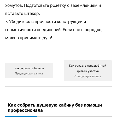
хомутов. Подготовьте розетку с заземлением и
вставьте штекер.
7. Убедитесь в прочности конструкции и
герметичности соединений. Если все в порядке,
можно принимать душ!
Как создать ландшафтный
Как укрепить балкон
дизайн участка
Предыдущая запись
Следующая запись
Как собрать душевую кабину без помощи
профессионала