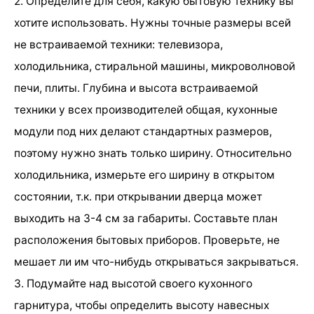
2. Определите для себя, какую бытовую технику вы
хотите использовать. Нужны точные размеры всей
не встраиваемой техники: телевизора,
холодильника, стиральной машины, микроволновой
печи, плиты. Глубина и высота встраиваемой
техники у всех производителей общая, кухонные
модули под них делают стандартных размеров,
поэтому нужно знать только ширину. Относительно
холодильника, измерьте его ширину в открытом
состоянии, т.к. при открывании дверца может
выходить на 3-4 см за габариты. Составьте план
расположения бытовых приборов. Проверьте, не
мешает ли им что-нибудь открываться закрываться.
3. Подумайте над высотой своего кухонного
гарнитура, чтобы определить высоту навесных