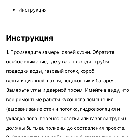
Инструкция
Инструкция
1. Произведите замеры своей кухни. Обратите
особое внимание, где у вас проходят трубы
подводки воды, газовый стояк, короб
вентиляционной шахты, подоконник и батарея.
Замерьте углы и дверной проем. Имейте в виду, что
все ремонтные работы кухонного помещения
(выравнивание стен и потолка, гидроизоляция и
укладка пола, перенос розетки или газовой трубы)
должны быть выполнены до составления проекта.