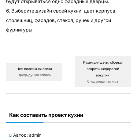
будут открываться одно фасадные дверцы.
6. Выберите дизайн своей кухни, цвет корпуса,
столешниц, фасадов, стекол, ручек и другой
фурнитуры.
Кухня для дачи: сборка,
Чем полезна ежевика
секреты недорогой
Предыдущая запись
покупки
Следующая запись
Как составить проект кухни
Автор:
admin