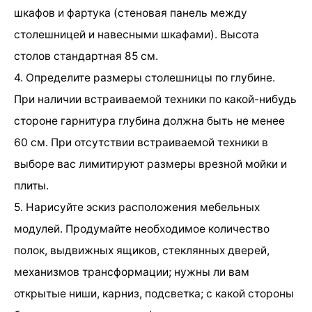
шкафов и фартука (стеновая панель между
столешницей и навесными шкафами). Высота
столов стандартная 85 см.
4. Определите размеры столешницы по глубине.
При наличии встраиваемой техники по какой-нибудь
стороне гарнитура глубина должна быть не менее
60 см. При отсутствии встраиваемой техники в
выборе вас лимитируют размеры врезной мойки и
плиты.
5. Нарисуйте эскиз расположения мебельных
модулей. Продумайте необходимое количество
полок, выдвижных ящиков, стеклянных дверей,
механизмов трансформации; нужны ли вам
открытые ниши, карниз, подсветка; с какой стороны