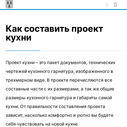
Skip
to
content
Как составить проект
кухни
Проект кухни – это пакет документов, технических
чертежей кухонного гарнитура, изображенного в
трехмерном виде. В проекте перечисляются все
составные части с их размерами, а так же общие
размеры кухонного гарнитура и габариты самой
кухни. От правильности составления проекта
зависит, насколько комфортно и уютно вы будете
себя чувствовать на новой кухне.