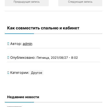
Предыдущая запись
Следующая запись
Как совместить спальню и кабинет
Автор:
admin
Опубликовано:
Пятница, 2021/08/27 - 8:02
Категории:
Другое
Недавние новости