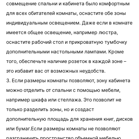
совмещение спальни и кабинета было комфортным
для всех обитателей комнаты, оснастите обе зоны
индивидуальным освещением. Даже если в комнате
имеется общее освещение, например люстра,
оснастите рабочий стол и прикроватную тумбочку
дополнительными настольными лампами. Кроме
того, обеспечьте наличие розеток в каждой зоне –
это избавит вас от возможных неудобств.
3. Если размеры комнаты позволяют, зону кабинета
можно отделить от спальни с помощью мебели,
например шкафа или стеллажа. Это позволит не
только разделить зоны, но и создаст
дополнительную площадь для хранения книг, дисков
или бумаг.Если размеры комнаты не позволяют
разграничить пространство объемной мебелью,