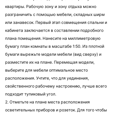
квартиры. Рабочую зону и зону отдыха можно
разграничить с помощью мебели, складных ширм
или занавесок. Первый этап совмещения спальни и
кабинета заключается в составлении подробного
плана помещения. Нанесите на миллиметровую
бумагу план комнаты в масштабе 1:50. Из плотной
бумаги вырежьте модели мебели (вид сверху) и
разместите их на плане. Перемещая модели,
выберите для мебели оптимальное место
расположения. Учтите, что для уединения,
свойственного рабочему настроению, лучше всего
подходит тупиковый угол.
2. Отметьте на плане места расположения
осветительных приборов и розеток. Для того чтобы