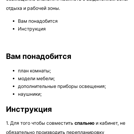
отдыха и рабочей зоны.
Вам понадобится
Инструкция
Вам понадобится
план комнаты;
модели мебели;
дополнительные приборы освещения;
наушники;
Инструкция
1. Для того чтобы совместить
спальню
и кабинет, не
обязательно производить перепланировку