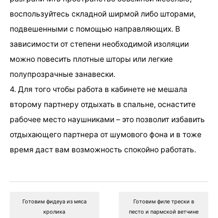
воспользуйтесь складной ширмой либо шторами,
подвешенными с помощью направляющих. В
зависимости от степени необходимой изоляции
можно повесить плотные шторы или легкие
полупрозрачные занавески.
4. Для того чтобы работа в кабинете не мешала
второму партнеру отдыхать в спальне, оснастите
рабочее место наушниками – это позволит избавить
отдыхающего партнера от шумового фона и в тоже
время даст вам возможность спокойно работать.
Готовим фидеуа из мяса
Готовим филе трески в
кролика
песто и пармской ветчине