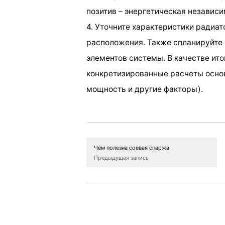
позитив – энергетическая независи
4. Уточните характеристики радиат
расположения. Также спланируйте
элементов системы. В качестве ит
конкретизированные расчеты основ
мощность и другие факторы).
Чем полезна соевая спаржа
Предыдущая запись