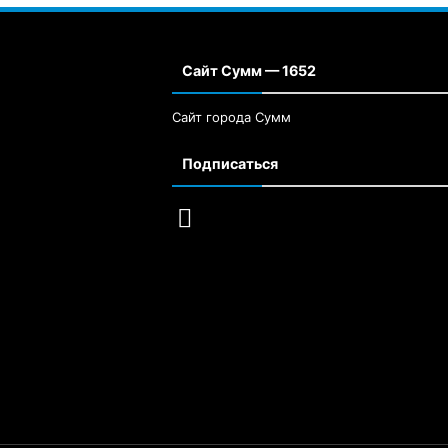
Сайт Сумм — 1652
Сайт города Сумм
Подписаться