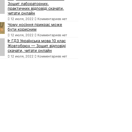
Зошит лабораторних,
практичних відповіді скачати,
читати онлайн
12 июля, 2022
Комментариев нет
Чому носіння прикрас може
бути корисним
12 июля, 2022
Комментариев нет
ᐈ ГДЗ Українська мова 10 клас
Жовтобрюх — Зошит відповіді
скачати, читати онлайн
12 июля, 2022
Комментариев нет