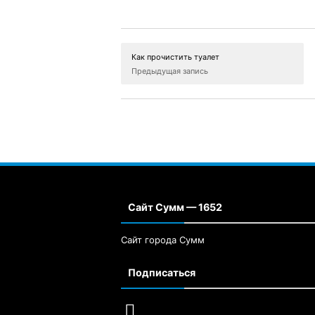
Как прочистить туалет
Предыдущая запись
Сайт Сумм — 1652
Сайт города Сумм
Подписаться