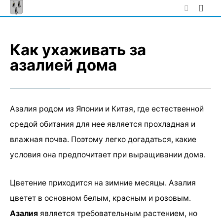
Skip
to
content
Как ухаживать за
азалией дома
Азалия родом из Японии и Китая, где естественной
средой обитания для нее является прохладная и
влажная почва. Поэтому легко догадаться, какие
условия она предпочитает при выращивании дома.
Цветение приходится на зимние месяцы. Азалия
цветет в основном белым, красным и розовым.
Азалия
является требовательным растением, но