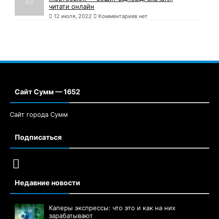
читати онлайн
12 июля, 2022
Комментариев нет
Сайт Сумм — 1652
Сайт города Сумм
Подписаться
Недавние новости
Каперы экспрессы: что это и как на них
зарабатывают