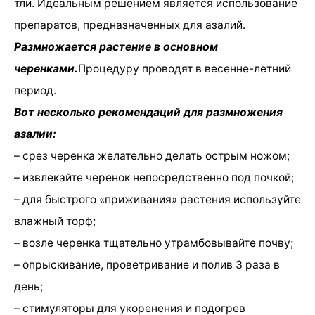
тли. Идеальным решением является использование
препаратов, предназначенных для азалий.
Размножается растение в основном
черенками.
Процедуру проводят в весенне-летний
период.
Вот несколько рекомендаций для размножения
азалии:
– срез черенка желательно делать острым ножом;
– извлекайте черенок непосредственно под почкой;
– для быстрого «приживания» растения используйте
влажный торф;
– возле черенка тщательно утрамбовывайте почву;
– опрыскивание, проветривание и полив 3 раза в
день;
– стимуляторы для укоренения и подогрев