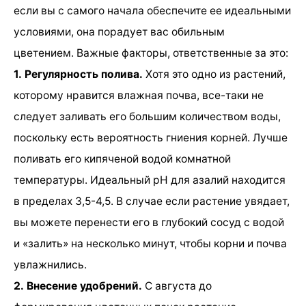
если вы с самого начала обеспечите ее идеальными
условиями, она порадует вас обильным
цветением. Важные факторы, ответственные за это:
1. Регулярность полива.
Хотя это одно из растений,
которому нравится влажная почва, все-таки не
следует заливать его большим количеством воды,
поскольку есть вероятность гниения корней. Лучше
поливать его кипяченой водой комнатной
температуры. Идеальный pH для азалий находится
в пределах 3,5-4,5. В случае если растение увядает,
вы можете перенести его в глубокий сосуд с водой
и «залить» на несколько минут, чтобы корни и почва
увлажнились.
2. Внесение удобрений.
С августа до