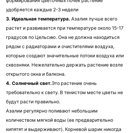
формирования цветочных почек растение
удобряется каждые 2-3 недели
3. Идеальная температура.
Азалия лучше всего
растет и развивается при температуре около 15-17
градусов по Цельсию. Она не должна находиться
рядом с радиаторами и очистителями воздуха,
которые создают значительные потоки воздуха или
сквозняки. Нежелательно держать растение возле
открытого окна и балкона.
4. Солнечный свет.
Это растение очень
требовательно к свету. В тенистом месте цветы не
будут расти правильно.
Азалии регулярно поливают небольшим
количеством мягкой воды (ее предварительно
кипятят и выдерживают). Корневой шарик никогда