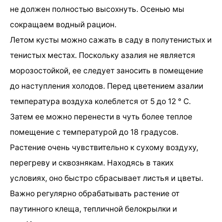
не должен полностью высохнуть. Осенью мы
сокращаем водный рацион.
Летом кусты можно сажать в саду в полутенистых и
тенистых местах. Поскольку азалия не является
морозостойкой, ее следует заносить в помещение
до наступления холодов. Перед цветением азалии
температура воздуха колеблется от 5 до 12 ° С.
Затем ее можно перенести в чуть более теплое
помещение с температурой до 18 градусов.
Растение очень чувствительно к сухому воздуху,
перегреву и сквознякам. Находясь в таких
условиях, оно быстро сбрасывает листья и цветы.
Важно регулярно обрабатывать растение от
паутинного клеща, тепличной белокрылки и