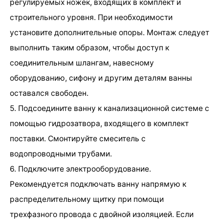
регулируемых ножек, входящих в комплект и
строительного уровня. При необходимости
установите дополнительные опоры. Монтаж следует
выполнить таким образом, чтобы доступ к
соединительным шлангам, навесному
оборудованию, сифону и другим деталям ванны
оставался свободен.
5. Подсоедините ванну к канализационной системе с
помощью гидрозатвора, входящего в комплект
поставки. Смонтируйте смеситель с
водопроводными трубами.
6. Подключите электрооборудование.
Рекомендуется подключать ванну напрямую к
распределительному щитку при помощи
трехфазного провода с двойной изоляцией. Если