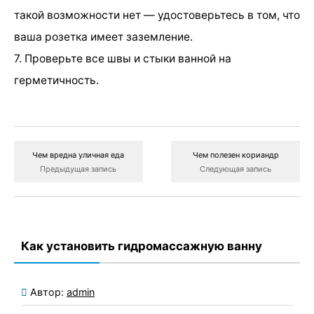
такой возможности нет — удостоверьтесь в том, что
ваша розетка имеет заземление.
7. Проверьте все швы и стыки ванной на
герметичность.
Чем вредна уличная еда
Чем полезен кориандр
Предыдущая запись
Следующая запись
Как установить гидромассажную ванну
Автор:
admin