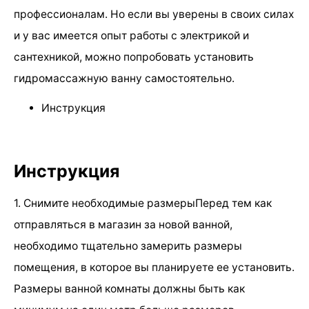
профессионалам. Но если вы уверены в своих силах
и у вас имеется опыт работы с электрикой и
сантехникой, можно попробовать установить
гидромассажную ванну самостоятельно.
Инструкция
Инструкция
1. Снимите необходимые размерыПеред тем как
отправляться в магазин за новой ванной,
необходимо тщательно замерить размеры
помещения, в которое вы планируете ее установить.
Размеры ванной комнаты должны быть как