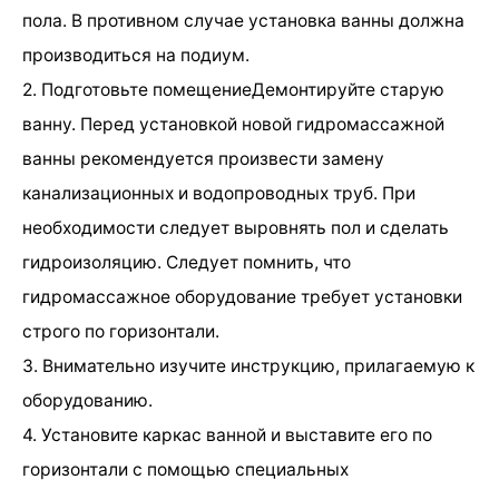
пола. В противном случае установка ванны должна
производиться на подиум.
2. Подготовьте помещениеДемонтируйте старую
ванну. Перед установкой новой гидромассажной
ванны рекомендуется произвести замену
канализационных и водопроводных труб. При
необходимости следует выровнять пол и сделать
гидроизоляцию. Следует помнить, что
гидромассажное оборудование требует установки
строго по горизонтали.
3. Внимательно изучите инструкцию, прилагаемую к
оборудованию.
4. Установите каркас ванной и выставите его по
горизонтали с помощью специальных