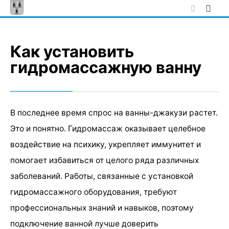
Skip
to
content
Как установить
гидромассажную ванну
В последнее время спрос на ванны-джакузи растет.
Это и понятно. Гидромассаж оказывает целебное
воздействие на психику, укрепляет иммунитет и
помогает избавиться от целого ряда различных
заболеваний. Работы, связанные с установкой
гидромассажного оборудования, требуют
профессиональных знаний и навыков, поэтому
подключение ванной лучше доверить