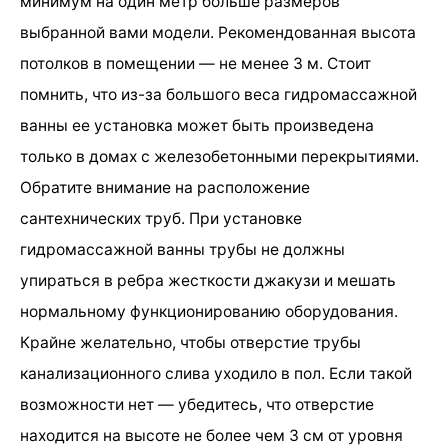
минимум на один метр больше размеров
выбранной вами модели. Рекомендованная высота
потолков в помещении — не менее 3 м. Стоит
помнить, что из-за большого веса гидромассажной
ванны ее установка может быть произведена
только в домах с железобетонными перекрытиями.
Обратите внимание на расположение
сантехнических труб. При установке
гидромассажной ванны трубы не должны
упираться в ребра жесткости джакузи и мешать
нормальному функционированию оборудования.
Крайне желательно, чтобы отверстие трубы
канализационного слива уходило в пол. Если такой
возможности нет — убедитесь, что отверстие
находится на высоте не более чем 3 см от уровня