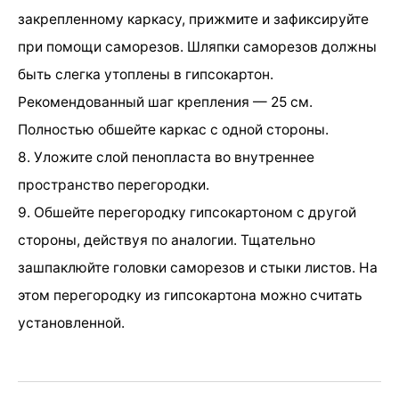
закрепленному каркасу, прижмите и зафиксируйте
при помощи саморезов. Шляпки саморезов должны
быть слегка утоплены в гипсокартон.
Рекомендованный шаг крепления — 25 см.
Полностью обшейте каркас с одной стороны.
8. Уложите слой пенопласта во внутреннее
пространство перегородки.
9. Обшейте перегородку гипсокартоном с другой
стороны, действуя по аналогии. Тщательно
зашпаклюйте головки саморезов и стыки листов. На
этом перегородку из гипсокартона можно считать
установленной.