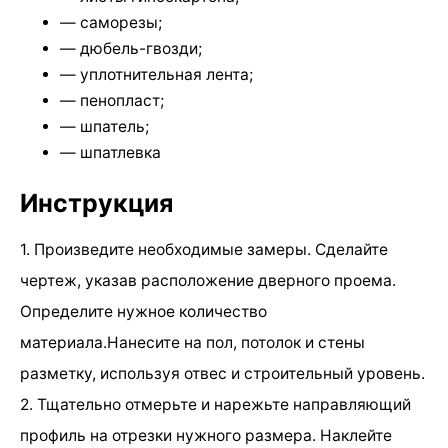
— саморезы;
— дюбель-гвозди;
— уплотнительная лента;
— пенопласт;
— шпатель;
— шпатлевка
Инструкция
1. Произведите необходимые замеры. Сделайте
чертеж, указав расположение дверного проема.
Определите нужное количество
материала.Нанесите на пол, потолок и стены
разметку, используя отвес и строительный уровень.
2. Тщательно отмерьте и нарежьте направляющий
профиль на отрезки нужного размера. Наклейте