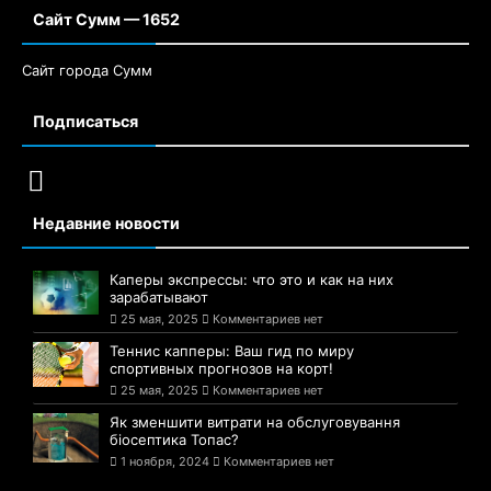
Сайт Сумм — 1652
Сайт города Сумм
Подписаться
Недавние новости
Каперы экспрессы: что это и как на них
зарабатывают
25 мая, 2025
Комментариев нет
Теннис капперы: Ваш гид по миру
спортивных прогнозов на корт!
25 мая, 2025
Комментариев нет
Як зменшити витрати на обслуговування
біосептика Топас?
1 ноября, 2024
Комментариев нет