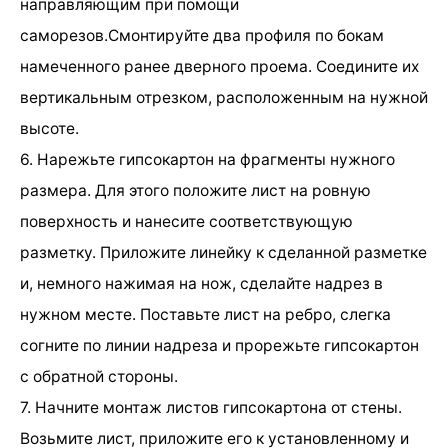
направляющим при помощи
саморезов.Смонтируйте два профиля по бокам
намеченного ранее дверного проема. Соедините их
вертикальным отрезком, расположенным на нужной
высоте.
6. Нарежьте гипсокартон на фрагменты нужного
размера. Для этого положите лист на ровную
поверхность и нанесите соответствующую
разметку. Приложите линейку к сделанной разметке
и, немного нажимая на нож, сделайте надрез в
нужном месте. Поставьте лист на ребро, слегка
согните по линии надреза и прорежьте гипсокартон
с обратной стороны.
7. Начните монтаж листов гипсокартона от стены.
Возьмите лист, приложите его к установленному и