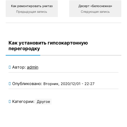
Как ремонтировать унитаз
Десерт «Белоснежка»
Предыдущая запись
Следующая запись
Как установить гипсокартонную
перегородку
Автор:
admin
Опубликовано:
Вторник, 2020/12/01 - 22:27
Категории:
Другое