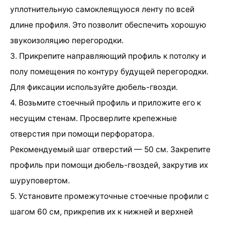
уплотнительную самоклеящуюся ленту по всей
длине профиля. Это позволит обеспечить хорошую
звукоизоляцию перегородки.
3. Прикрепите направляющий профиль к потолку и
полу помещения по контуру будущей перегородки.
Для фиксации используйте дюбель-гвозди.
4. Возьмите стоечный профиль и приложите его к
несущим стенам. Просверлите крепежные
отверстия при помощи перфоратора.
Рекомендуемый шаг отверстий — 50 см. Закрепите
профиль при помощи дюбель-гвоздей, закрутив их
шуруповертом.
5. Установите промежуточные стоечные профили с
шагом 60 см, прикрепив их к нижней и верхней