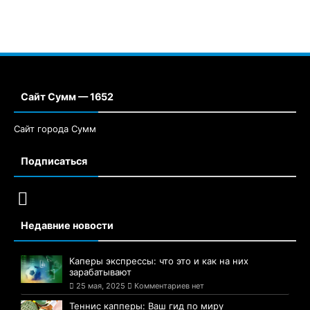
Сайт Сумм — 1652
Сайт города Сумм
Подписаться
Недавние новости
Каперы экспрессы: что это и как на них
зарабатывают
25 мая, 2025
Комментариев нет
Теннис капперы: Ваш гид по миру