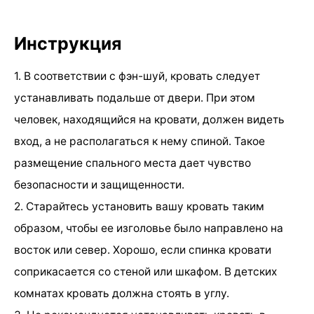
Инструкция
1. В соответствии с фэн-шуй, кровать следует
устанавливать подальше от двери. При этом
человек, находящийся на кровати, должен видеть
вход, а не располагаться к нему спиной. Такое
размещение спального места дает чувство
безопасности и защищенности.
2. Старайтесь установить вашу кровать таким
образом, чтобы ее изголовье было направлено на
восток или север. Хорошо, если спинка кровати
соприкасается со стеной или шкафом. В детских
комнатах кровать должна стоять в углу.