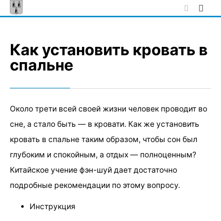
Skip
to
content
Как установить кровать в
спальне
Около трети всей своей жизни человек проводит во
сне, а стало быть — в кровати. Как же установить
кровать в спальне таким образом, чтобы сон был
глубоким и спокойным, а отдых — полноценным?
Китайское учение фэн-шуй дает достаточно
подробные рекомендации по этому вопросу.
Инструкция