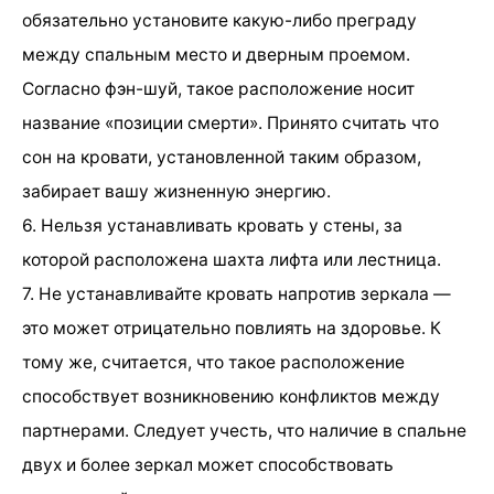
обязательно установите какую-либо преграду
между спальным место и дверным проемом.
Согласно фэн-шуй, такое расположение носит
название «позиции смерти». Принято считать что
сон на кровати, установленной таким образом,
забирает вашу жизненную энергию.
6. Нельзя устанавливать кровать у стены, за
которой расположена шахта лифта или лестница.
7. Не устанавливайте кровать напротив зеркала —
это может отрицательно повлиять на здоровье. К
тому же, считается, что такое расположение
способствует возникновению конфликтов между
партнерами. Следует учесть, что наличие в спальне
двух и более зеркал может способствовать