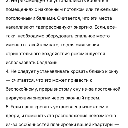
3. Не рекомендуется устанавливать кровать в
помещениях с наклонным потолком или тяжелыми
потолочными балками. Считается, что эти места
накапливают «депрессивную» энергию. Если, все-
таки, необходимо оборудовать спальное место
именно в такой комнате, то для смягчения
отрицательного воздействия рекомендуется
использовать балдахин.
4. Не следует устанавливать кровать близко к окну
— считается, что это может привести к
беспокойному, прерывистому сну из-за постоянной
циркуляции энергии через оконный проем.
5. Если ваша кровать установлена изножьем к
двери, и поменять это расположения невозможно
из-за особенностей планировки вашей квартиры —