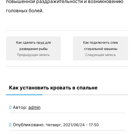
повышенной раздражительности и возникновению
головных болей.
Как сделать пруд для
Как подключить слив
разведения рыбы
стиральной машины
Предыдущая запись
Следующая запись
Как установить кровать в спальне
Автор:
admin
Опубликовано:
Четверг, 2021/06/24 - 17:50