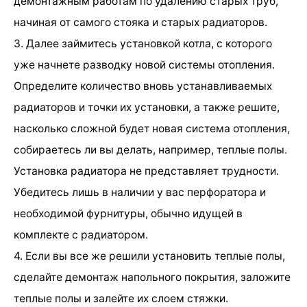
демонтажным работам по удалению старых труб,
начиная от самого стояка и старых радиаторов.
3. Далее займитесь установкой котла, с которого
уже начнете разводку новой системы отопления.
Определите количество вновь устанавливаемых
радиаторов и точки их установки, а также решите,
насколько сложной будет новая система отопления,
собираетесь ли вы делать, например, теплые полы.
Установка радиатора не представляет трудности.
Убедитесь лишь в наличии у вас перфоратора и
необходимой фурнитуры, обычно идущей в
комплекте с радиатором.
4. Если вы все же решили установить теплые полы,
сделайте демонтаж напольного покрытия, заложите
теплые полы и залейте их слоем стяжки.