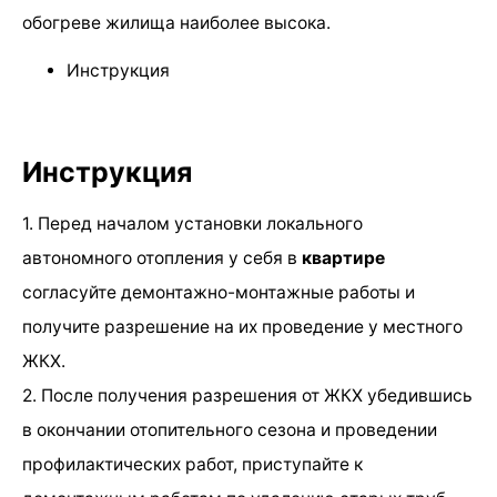
обогреве жилища наиболее высока.
Инструкция
Инструкция
1. Перед началом установки локального
автономного отопления у себя в
квартире
согласуйте демонтажно-монтажные работы и
получите разрешение на их проведение у местного
ЖКХ.
2. После получения разрешения от ЖКХ убедившись
в окончании отопительного сезона и проведении
профилактических работ, приступайте к