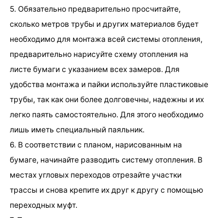
5. Обязательно предварительно просчитайте,
сколько метров трубы и других материалов будет
необходимо для монтажа всей системы отопления,
предварительно нарисуйте схему отопления на
листе бумаги с указанием всех замеров. Для
удобства монтажа и пайки используйте пластиковые
трубы, так как они более долговечны, надежны и их
легко паять самостоятельно. Для этого необходимо
лишь иметь специальный паяльник.
6. В соответствии с планом, нарисованным на
бумаге, начинайте разводить систему отопления. В
местах угловых переходов отрезайте участки
трассы и снова крепите их друг к другу с помощью
переходных муфт.