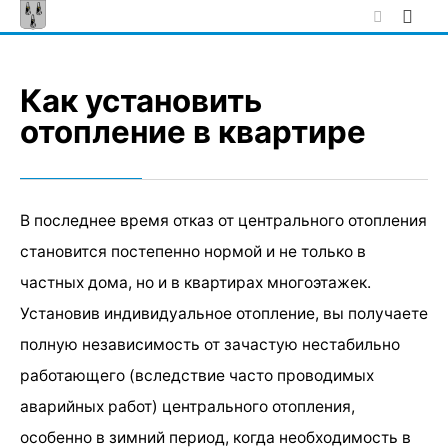
Skip
to
content
Как установить
отопление в квартире
В последнее время отказ от центрального отопления
становится постепенно нормой и не только в
частных дома, но и в квартирах многоэтажек.
Установив индивидуальное отопление, вы получаете
полную независимость от зачастую нестабильно
работающего (вследствие часто проводимых
аварийных работ) центрального отопления,
особенно в зимний период, когда необходимость в