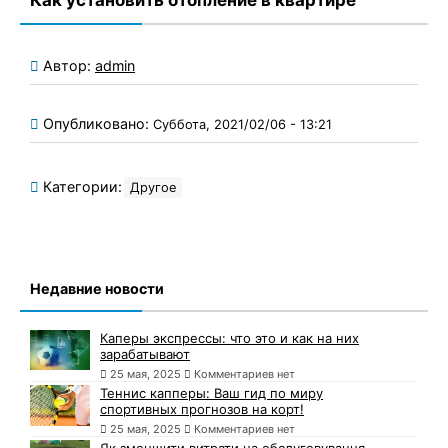
Автор:
admin
Опубликовано:
Суббота, 2021/02/06 - 13:21
Категории:
Другое
Недавние новости
Каперы экспрессы: что это и как на них
зарабатывают
25 мая, 2025
Комментариев нет
Теннис капперы: Ваш гид по миру
спортивных прогнозов на корт!
25 мая, 2025
Комментариев нет
Як зменшити витрати на обслуговування