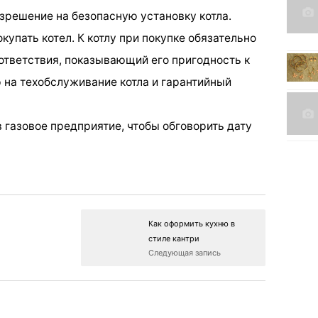
зрешение на безопасную установку котла.
окупать котел. К котлу при покупке обязательно
ответствия, показывающий его пригодность к
 на техобслуживание котла и гарантийный
в газовое предприятие, чтобы обговорить дату
Как оформить кухню в
стиле кантри
Следующая запись