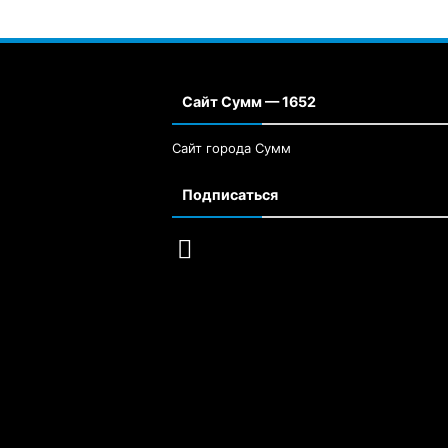
Сайт Сумм — 1652
Сайт города Сумм
Подписаться