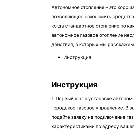
Автономное отопление – это хорош
позволяющее сэкономить средства 
когда стандартное отопление по ка
автономное газовое отопление нес
действия, о которых мы расскажем 
Инструкция
Инструкция
1. Первый шаг к установке автономн
городское газовое управление. В 
подайте заявку на подключение газ
характеристиками по адресу ваше