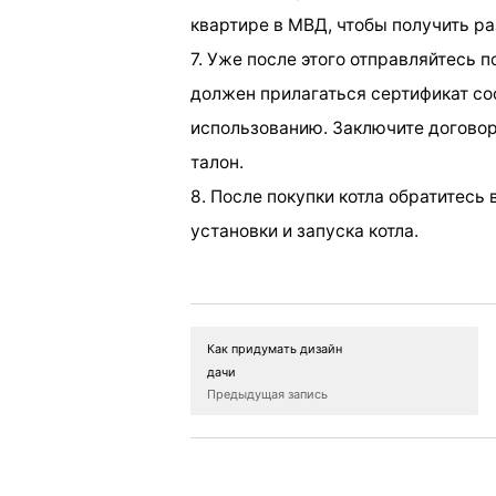
квартире в МВД, чтобы получить ра
7. Уже после этого отправляйтесь п
должен прилагаться сертификат со
использованию. Заключите договор
талон.
8. После покупки котла обратитесь 
установки и запуска котла.
Как придумать дизайн
дачи
Предыдущая запись