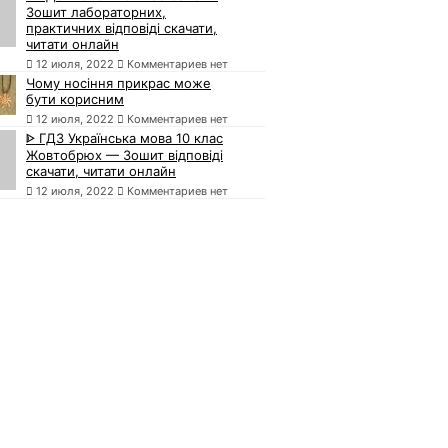
Зошит лабораторних,
практичних відповіді скачати,
читати онлайн
12 июля, 2022
Комментариев нет
Чому носіння прикрас може
бути корисним
12 июля, 2022
Комментариев нет
ᐈ ГДЗ Українська мова 10 клас
Жовтобрюх — Зошит відповіді
скачати, читати онлайн
12 июля, 2022
Комментариев нет