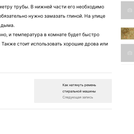
метру трубы. В нижней части его необходимо
бязательно нужно замазать глиной. На улице
 дыма.
вно, и температура в комнате будет быстро
. Также стоит использовать хорошие дрова или
Как натянуть ремень
стиральной машины
Следующая запись