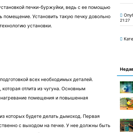
установкой печки-буржуйки, ведь с ее помощью
Опу
ь помещение. Установить такую печку довольно
21:27
 технологию установки.
Кате
Недав
 подготовкой всех необходимых деталей.
 которая отлита из чугуна. Основным
 нагревание помещения и повышенная
 из которых будете делать дымоход. Первая
ственно с выходом на печке. У нее должны быть