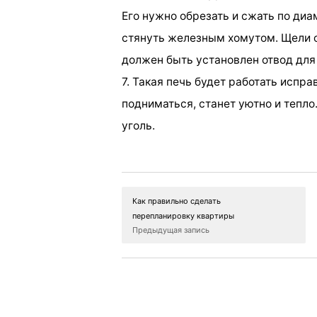
Его нужно обрезать и сжать по диа
стянуть железным хомутом. Щели о
должен быть установлен отвод для
7. Такая печь будет работать испра
подниматься, станет уютно и тепло
уголь.
Как правильно сделать
перепланировку квартиры
Предыдущая запись