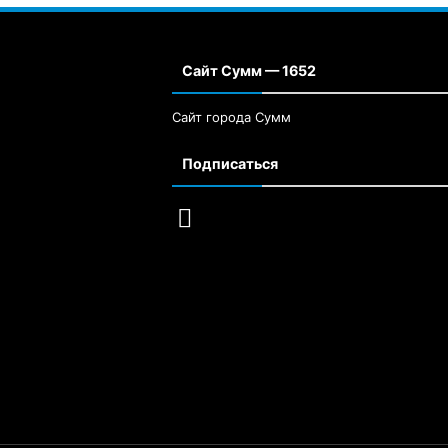
Сайт Сумм — 1652
Сайт города Сумм
Подписаться