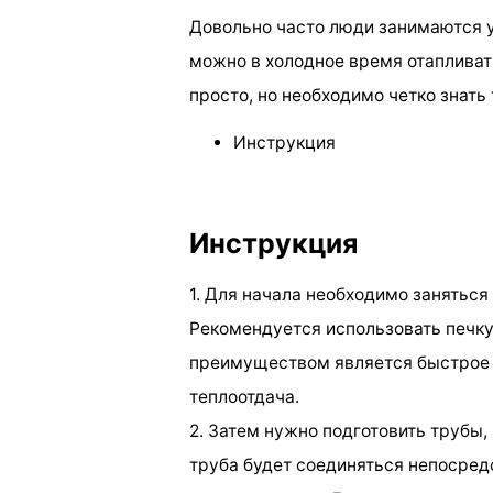
Довольно часто люди занимаются 
можно в холодное время отапливат
просто, но необходимо четко знать
Инструкция
Инструкция
1. Для начала необходимо заняться
Рекомендуется использовать печку,
преимуществом является быстрое
теплоотдача.
2. Затем нужно подготовить трубы,
труба будет соединяться непосред