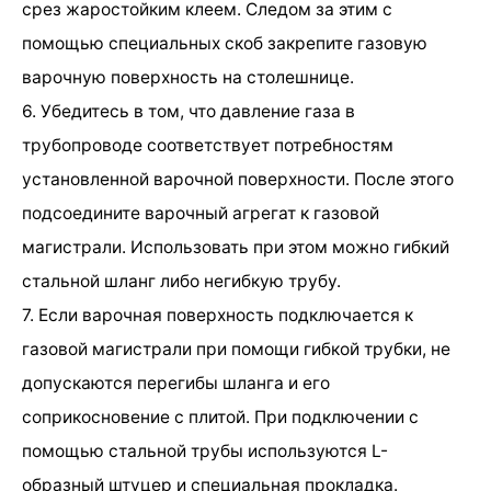
срез жаростойким клеем. Следом за этим с
помощью специальных скоб закрепите газовую
варочную поверхность на столешнице.
6. Убедитесь в том, что давление газа в
трубопроводе соответствует потребностям
установленной варочной поверхности. После этого
подсоедините варочный агрегат к газовой
магистрали. Использовать при этом можно гибкий
стальной шланг либо негибкую трубу.
7. Если варочная поверхность подключается к
газовой магистрали при помощи гибкой трубки, не
допускаются перегибы шланга и его
соприкосновение с плитой. При подключении с
помощью стальной трубы используются L-
образный штуцер и специальная прокладка.