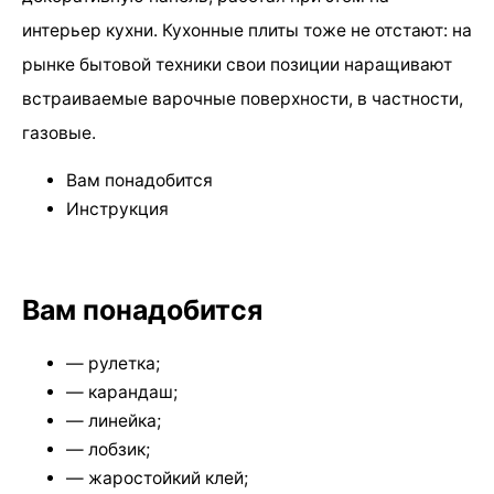
интерьер кухни. Кухонные плиты тоже не отстают: на
рынке бытовой техники свои позиции наращивают
встраиваемые варочные поверхности, в частности,
газовые.
Вам понадобится
Инструкция
Вам понадобится
— рулетка;
— карандаш;
— линейка;
— лобзик;
— жаростойкий клей;