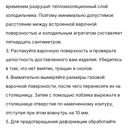
временем разрушит теплоизоляционный слой
холодильника. Поэтому минимально допустимое
расстояние между встроенной варочной
поверхностью и холодильным агрегатом составляет
пятнадцать сантиметров.
3. Распакуйте варочную поверхность и проверьте
целостность доставленного вам изделия. Убедитесь
в том, что нет вмятин, трещин и сколов.
4. Внимательно вымеряйте размеры газовой
варочной поверхности, после чего перенесите их на
столешницу. Затем с помощью лобзика вырежьте в
столешнице отверстие по намеченному контуру,
отступая при этом вовнутрь на 10 мм.
5. Для предотвращения деформации обработайте