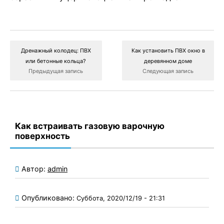
Дренажный колодец: ПВХ
Как установить ПВХ окно в
или бетонные кольца?
деревянном доме
Предыдущая запись
Следующая запись
Как встраивать газовую варочную
поверхность
Автор:
admin
Опубликовано:
Суббота, 2020/12/19 - 21:31