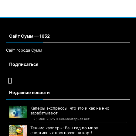
Сайт Сумм — 1652
Сайт города Сумм
Подписаться
Недавние новости
Каперы экспрессы: что это и как на них
зарабатывают
25 мая, 2025
Комментариев нет
Теннис капперы: Ваш гид по миру
спортивных прогнозов на корт!