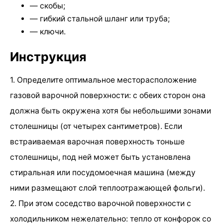
— скобы;
— гибкий стальной шланг или труба;
— ключи.
Инструкция
1. Определите оптимальное месторасположение
газовой варочной поверхности: с обеих сторон она
должна быть окружена хотя бы небольшими зонами
столешницы (от четырех сантиметров). Если
встраиваемая варочная поверхность тоньше
столешницы, под ней может быть установлена
стиральная или посудомоечная машина (между
ними размещают слой теплоотражающей фольги).
2. При этом соседство варочной поверхности с
холодильником нежелательно: тепло от конфорок со