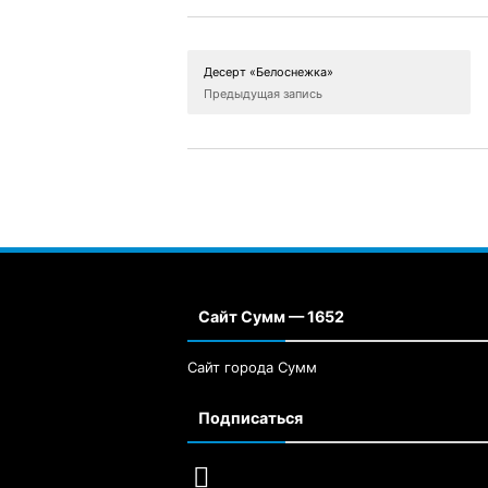
Десерт «Белоснежка»
Предыдущая запись
Сайт Сумм — 1652
Сайт города Сумм
Подписаться