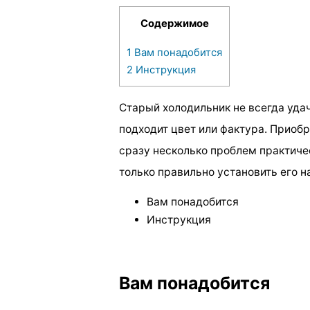
Содержимое
1
Вам понадобится
2
Инструкция
Старый холодильник не всегда удач
подходит цвет или фактура. Приоб
сразу несколько проблем практичес
только правильно установить его н
Вам понадобится
Инструкция
Вам понадобится