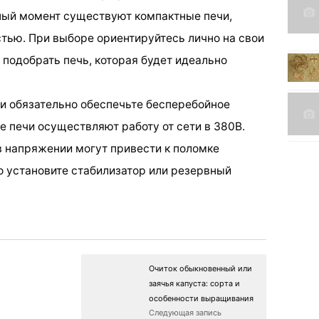
ный момент существуют компактные печи,
тью. При выборе ориентируйтесь лично на свои
 подобрать печь, которая будет идеально
чи обязательно обеспечьте бесперебойное
е печи осуществляют работу от сети в 380В.
 напряжении могут привести к поломке
о установите стабилизатор или резервный
Очиток обыкновенный или
заячья капуста: сорта и
особенности выращивания
Следующая запись