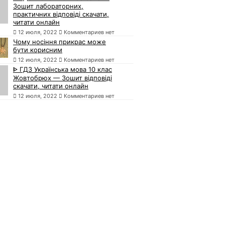
Зошит лабораторних,
практичних відповіді скачати,
читати онлайн
12 июля, 2022
Комментариев нет
Чому носіння прикрас може
бути корисним
12 июля, 2022
Комментариев нет
ᐈ ГДЗ Українська мова 10 клас
Жовтобрюх — Зошит відповіді
скачати, читати онлайн
12 июля, 2022
Комментариев нет