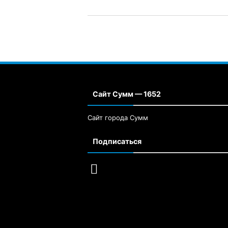
Сайт Сумм — 1652
Сайт города Сумм
Подписаться