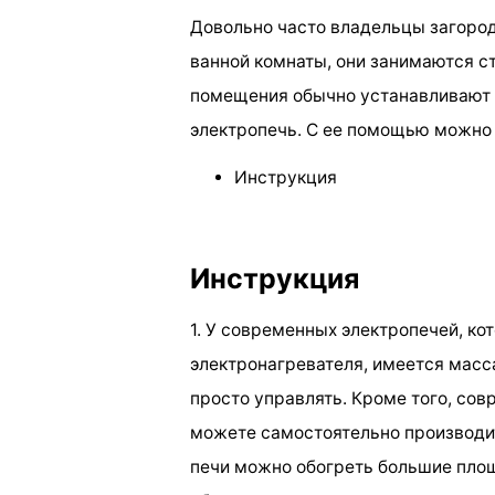
Довольно часто владельцы загоро
ванной комнаты, они занимаются ст
помещения обычно устанавливают 
электропечь. С ее помощью можно
Инструкция
Инструкция
1. У современных электропечей, ко
электронагревателя, имеется масс
просто управлять. Кроме того, со
можете самостоятельно производи
печи можно обогреть большие площ