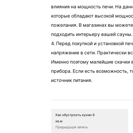
влияния на мощность печи. На дан
которые обладают высокой мощнос
пожелания. В магазинах вы можете
подходить интерьеру вашей сауны.
4. Перед покупкой и установкой пе
напряжение в сети. Практически вс
Именно поэтому малейшие скачки в
прибора. Если есть возможность, т
источник питания.
Как обустроить кухню 6
кв.м
Предыдущая запись