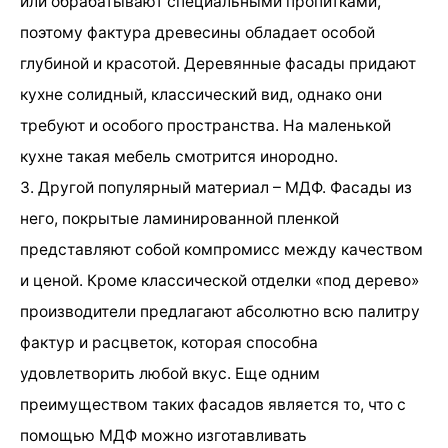
или обрабатывают специальными пропитками,
поэтому фактура древесины обладает особой
глубиной и красотой. Деревянные фасады придают
кухне солидный, классический вид, однако они
требуют и особого пространства. На маленькой
кухне такая мебель смотрится инородно.
3. Другой популярный материал – МДФ. Фасады из
него, покрытые ламинированной пленкой
представляют собой компромисс между качеством
и ценой. Кроме классической отделки «под дерево»
производители предлагают абсолютно всю палитру
фактур и расцветок, которая способна
удовлетворить любой вкус. Еще одним
преимуществом таких фасадов является то, что с
помощью МДФ можно изготавливать