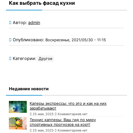
Как выбрать фасад кухни
Автор:
admin
Опубликовано:
Воскресенье, 2021/05/30 - 11:15
Категории:
Другое
Недавние новости
Каперы экспрессы: что это и как на них
зарабатывают
25 мая, 2025
Комментариев нет
Теннис капперы: Ваш гид по миру
спортивных прогнозов на корт!
25 мая, 2025
Комментариев нет