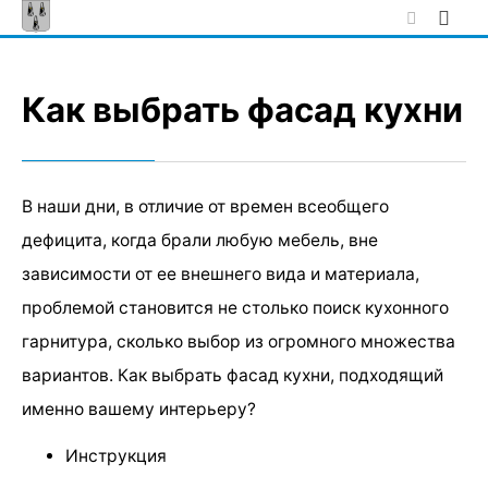
Skip
to
content
Как выбрать фасад кухни
В наши дни, в отличие от времен всеобщего
дефицита, когда брали любую мебель, вне
зависимости от ее внешнего вида и материала,
проблемой становится не столько поиск кухонного
гарнитура, сколько выбор из огромного множества
вариантов. Как выбрать фасад кухни, подходящий
именно вашему интерьеру?
Инструкция