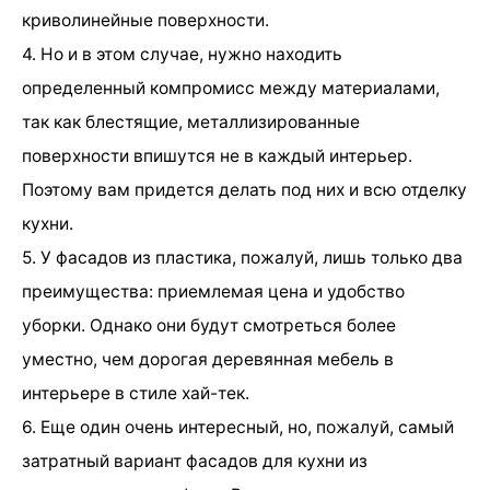
криволинейные поверхности.
4. Но и в этом случае, нужно находить
определенный компромисс между материалами,
так как блестящие, металлизированные
поверхности впишутся не в каждый интерьер.
Поэтому вам придется делать под них и всю отделку
кухни.
5. У фасадов из пластика, пожалуй, лишь только два
преимущества: приемлемая цена и удобство
уборки. Однако они будут смотреться более
уместно, чем дорогая деревянная мебель в
интерьере в стиле хай-тек.
6. Еще один очень интересный, но, пожалуй, самый
затратный вариант фасадов для кухни из