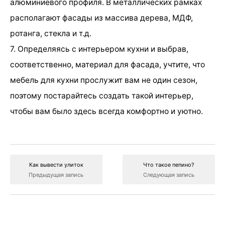
алюминиевого профиля. В металлических рамках
располагают фасады из массива дерева, МДФ,
ротанга, стекла и т.д.
7. Определяясь с интерьером кухни и выбрав,
соответственно, материал для фасада, учтите, что
мебель для кухни прослужит вам не один сезон,
поэтому постарайтесь создать такой интерьер,
чтобы вам было здесь всегда комфортно и уютно.
Как вывести улиток
Что такое пепино?
Предыдущая запись
Следующая запись