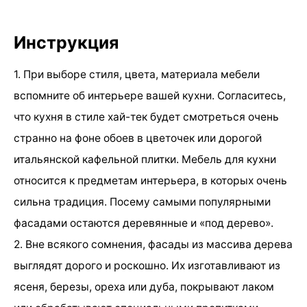
Инструкция
1. При выборе стиля, цвета, материала мебели
вспомните об интерьере вашей кухни. Согласитесь,
что кухня в стиле хай-тек будет смотреться очень
странно на фоне обоев в цветочек или дорогой
итальянской кафельной плитки. Мебель для кухни
относится к предметам интерьера, в которых очень
сильна традиция. Посему самыми популярными
фасадами остаются деревянные и «под дерево».
2. Вне всякого сомнения, фасады из массива дерева
выглядят дорого и роскошно. Их изготавливают из
ясеня, березы, ореха или дуба, покрывают лаком