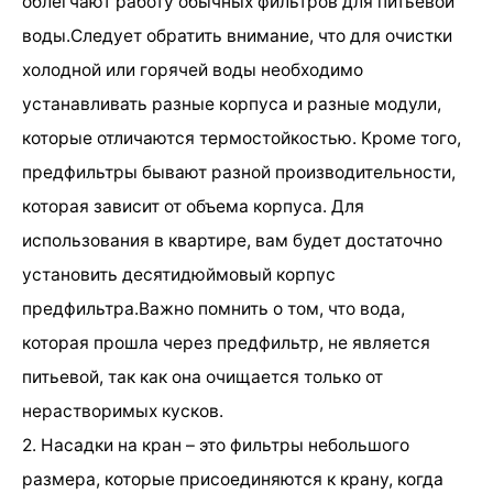
облегчают работу обычных фильтров для питьевой
воды.Следует обратить внимание, что для очистки
холодной или горячей воды необходимо
устанавливать разные корпуса и разные модули,
которые отличаются термостойкостью. Кроме того,
предфильтры бывают разной производительности,
которая зависит от объема корпуса. Для
использования в квартире, вам будет достаточно
установить десятидюймовый корпус
предфильтра.Важно помнить о том, что вода,
которая прошла через предфильтр, не является
питьевой, так как она очищается только от
нерастворимых кусков.
2. Насадки на кран – это фильтры небольшого
размера, которые присоединяются к крану, когда