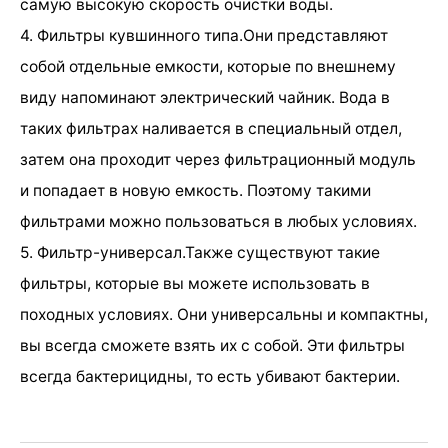
самую высокую скорость очистки воды.
4. Фильтры кувшинного типа.Они представляют
собой отдельные емкости, которые по внешнему
виду напоминают электрический чайник. Вода в
таких фильтрах наливается в специальный отдел,
затем она проходит через фильтрационный модуль
и попадает в новую емкость. Поэтому такими
фильтрами можно пользоваться в любых условиях.
5. Фильтр-универсал.Также существуют такие
фильтры, которые вы можете использовать в
походных условиях. Они универсальны и компактны,
вы всегда сможете взять их с собой. Эти фильтры
всегда бактерицидны, то есть убивают бактерии.