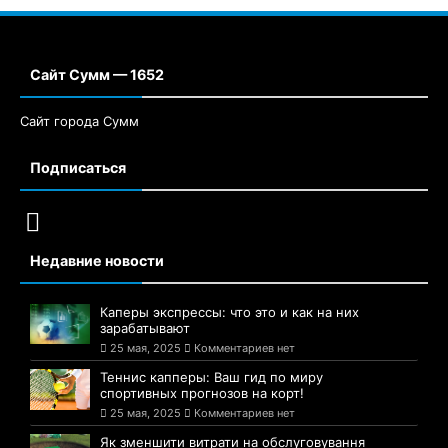
Сайт Сумм — 1652
Сайт города Сумм
Подписаться
Недавние новости
Каперы экспрессы: что это и как на них
зарабатывают
25 мая, 2025
Комментариев нет
Теннис капперы: Ваш гид по миру
спортивных прогнозов на корт!
25 мая, 2025
Комментариев нет
Як зменшити витрати на обслуговування