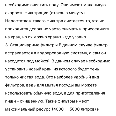
необходимо очистить воду. Они имеют маленькую
скорость фильтрации (стакан в минуту).
Недостатком такого фильтра считается то, что их
приходится довольно часто снимать и присоединять
на кран, но их можно хранить где угодно.
3. Стационарные фильтры.В данном случае фильтр
встраивается в водопроводную систему, а сам он
находится под мойкой. В данном случае необходимо
установить новый кран, из которого будет течь
только чистая вода. Это наиболее удобный вид
фильтров, ведь для мытья посуды вы можете
использовать обычную воду, а для приготовления
пищи – очищенную. Такие фильтры имеют
максимальный ресурс (4000 – 15000 литров) и