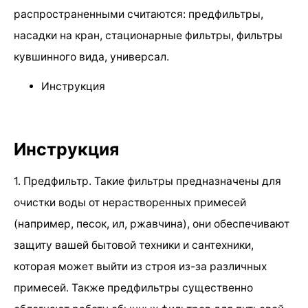
распространенными считаются: предфильтры,
насадки на кран, стационарные фильтры, фильтры
кувшинного вида, универсал.
Инструкция
Инструкция
1. Предфильтр. Такие фильтры предназначены для
очистки воды от нерастворенных примесей
(например, песок, ил, ржавчина), они обеспечивают
защиту вашей бытовой техники и сантехники,
которая может выйти из строя из-за различных
примесей. Также предфильтры существенно