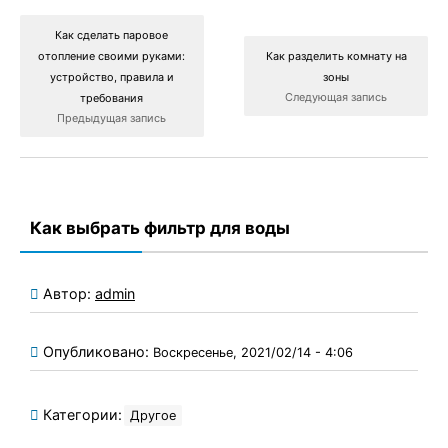
Как сделать паровое
отопление своими руками:
Как разделить комнату на
устройство, правила и
зоны
Следующая запись
требования
Предыдущая запись
Как выбрать фильтр для воды
Автор:
admin
Опубликовано:
Воскресенье, 2021/02/14 - 4:06
Категории:
Другое