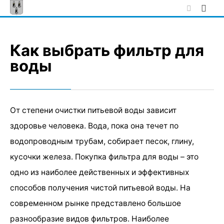
Skip
to
content
Как выбрать фильтр для
воды
От степени очистки питьевой воды зависит
здоровье человека. Вода, пока она течет по
водопроводным трубам, собирает песок, глину,
кусочки железа. Покупка фильтра для воды – это
одно из наиболее действенных и эффективных
способов получения чистой питьевой воды. На
современном рынке представлено большое
разнообразие видов фильтров. Наиболее