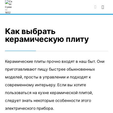
Skip
to
content
Как выбрать
керамическую плиту
Керамические плиты прочно входят в наш быт. Они
приготавливают пищу быстрее обыкновенных
моделей, просты в управлении и подходят к
современному интерьеру. Если вы хотите
пользоваться на кухне керамической плитой,
следует знать некоторые особенности этого
электрического прибора.