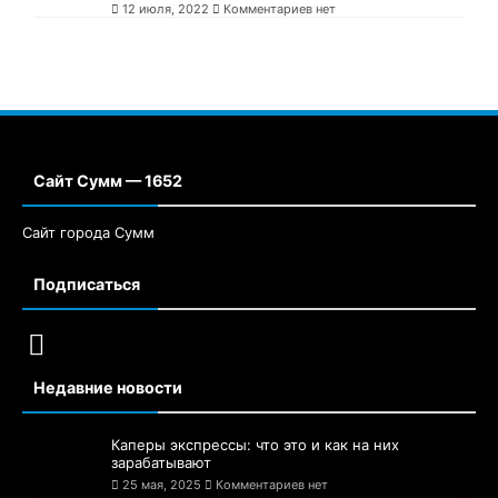
12 июля, 2022
Комментариев нет
Сайт Сумм — 1652
Сайт города Сумм
Подписаться
Недавние новости
Каперы экспрессы: что это и как на них
зарабатывают
25 мая, 2025
Комментариев нет