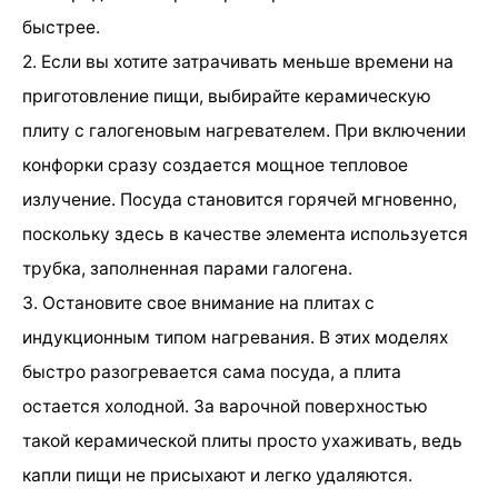
быстрее.
2. Если вы хотите затрачивать меньше времени на
приготовление пищи, выбирайте керамическую
плиту с галогеновым нагревателем. При включении
конфорки сразу создается мощное тепловое
излучение. Посуда становится горячей мгновенно,
поскольку здесь в качестве элемента используется
трубка, заполненная парами галогена.
3. Остановите свое внимание на плитах с
индукционным типом нагревания. В этих моделях
быстро разогревается сама посуда, а плита
остается холодной. За варочной поверхностью
такой керамической плиты просто ухаживать, ведь
капли пищи не присыхают и легко удаляются.