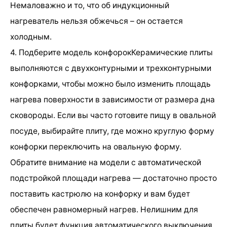
Немаловажно и то, что об индукционный
нагреватель нельзя обжечься – он остается
холодным.
4. Подберите модель конфорокКерамические плиты
выполняются с двухконтурными и трехконтурными
конфорками, чтобы можно было изменить площадь
нагрева поверхности в зависимости от размера дна
сковороды. Если вы часто готовите пищу в овальной
посуде, выбирайте плиту, где можно круглую форму
конфорки переключить на овальную форму.
Обратите внимание на модели с автоматической
подстройкой площади нагрева — достаточно просто
поставить кастрюлю на конфорку и вам будет
обеспечен равномерный нагрев. Нелишним для
плиты будет функция автоматического выключения.