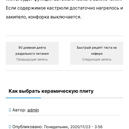
Если содержимое кастрюли достаточно нагрелось и
закипело, конфорка выключается.
90 дневная диета
Быстрый рецепт теста на
раздельного питания
кефире
Предыдущая запись
Следующая запись
Как выбрать керамическую плиту
Автор:
admin
Опубликовано:
Понедельник, 2020/11/23 - 3:56