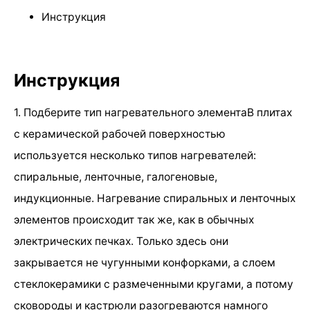
Инструкция
Инструкция
1. Подберите тип нагревательного элементаВ плитах
с керамической рабочей поверхностью
используется несколько типов нагревателей:
спиральные, ленточные, галогеновые,
индукционные. Нагревание спиральных и ленточных
элементов происходит так же, как в обычных
электрических печках. Только здесь они
закрывается не чугунными конфорками, а слоем
стеклокерамики с размеченными кругами, а потому
сковороды и кастрюли разогреваются намного