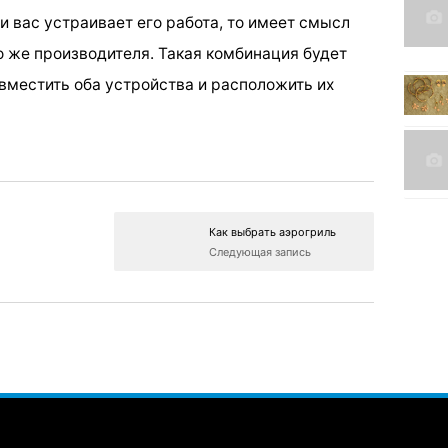
 и вас устраивает его работа, то имеет смысл
 же производителя. Такая комбинация будет
вместить оба устройства и расположить их
Как выбрать аэрогриль
Следующая запись