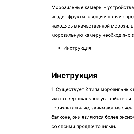
Морозильные камеры – устройства
ягоды, фрукты, овощи и прочие про
находясь в качественной морозиль
морозильную камеру необходимо з
Инструкция
Инструкция
1. Существует 2 типа морозильных
имеют вертикальное устройство и 
горизонтальные, занимают не очен
балконе, они являются более экон
со своими предпочтениями.