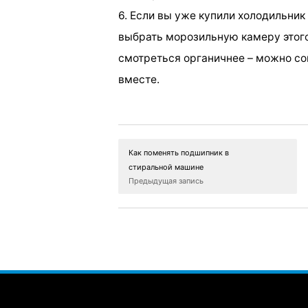
6. Если вы уже купили холодильник
выбрать морозильную камеру этого
смотреться органичнее – можно со
вместе.
Как поменять подшипник в
стиральной машине
Предыдущая запись