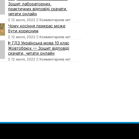
Зошит лабораторних,
практичних відповіді скачати,
читати онлайн
12 июля, 2022
Комментариев нет
Чому носіння прикрас може
бути корисним
12 июля, 2022
Комментариев нет
ᐈ ГДЗ Українська мова 10 клас
Жовтобрюх — Зошит відповіді
скачати, читати онлайн
12 июля, 2022
Комментариев нет