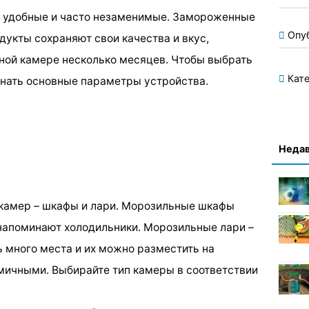
 удобные и часто незаменимые. Замороженные
Опу
дукты сохраняют свои качества и вкус,
ной камере несколько месяцев. Чтобы выбрать
Кате
нать основные параметры устройства.
Недав
 камер – шкафы и лари. Морозильные шкафы
напоминают холодильники. Морозильные лари –
ь много места и их можно разместить на
омичными. Выбирайте тип камеры в соответствии