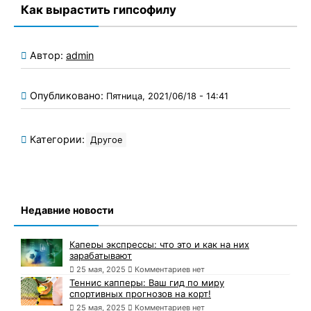
Как вырастить гипсофилу
Автор:
admin
Опубликовано:
Пятница, 2021/06/18 - 14:41
Категории:
Другое
Недавние новости
Каперы экспрессы: что это и как на них
зарабатывают
25 мая, 2025
Комментариев нет
Теннис капперы: Ваш гид по миру
спортивных прогнозов на корт!
25 мая, 2025
Комментариев нет