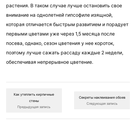
растения. В таком случае лучше остановить свое
внимание на однолетней гипсофиле изящной,
которая отличается быстрым развитием и порадует
первыми цветами уже через 1,5 месяца после
посева, однако, сезон цветения у нее короток,
поэтому лучше сажать рассаду каждые 2 недели,
обеспечивая непрерывное цветение.
Как утеплить кирпичные
Секреты наклеивания обоев
стены
Следующая запись
Предыдущая запись