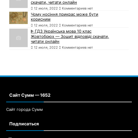
скачати, читати онлайн
12 июля, 2022
Комментариев нет
Чому носіння прикрас може бути
корисним
12 июля, 2022
Комментариев нет
ᐈ ГДЗ Українська мова 10 клас
Жовтобрюх — Зошит відповіді скачати,
читати онлайн
12 июля, 2022
Комментариев нет
Сайт Сумм — 1652
Сайт города Сумм
Подписаться