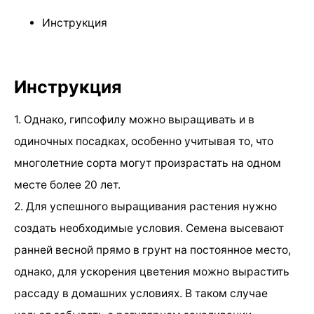
Инструкция
Инструкция
1. Однако, гипсофилу можно выращивать и в
одиночных посадках, особенно учитывая то, что
многолетние сорта могут произрастать на одном
месте более 20 лет.
2. Для успешного выращивания растения нужно
создать необходимые условия. Семена высевают
ранней весной прямо в грунт на постоянное место,
однако, для ускорения цветения можно вырастить
рассаду в домашних условиях. В таком случае