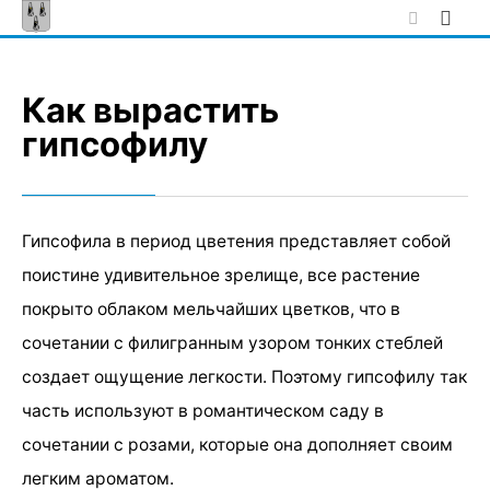
Skip
to
content
Как вырастить
гипсофилу
Гипсофила в период цветения представляет собой
поистине удивительное зрелище, все растение
покрыто облаком мельчайших цветков, что в
сочетании с филигранным узором тонких стеблей
создает ощущение легкости. Поэтому гипсофилу так
часть используют в романтическом саду в
сочетании с розами, которые она дополняет своим
легким ароматом.