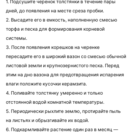
1. Подсушите черенок толстянки в течение пары
дней, до появления на месте среза пробки.
2. Высадите его в емкость, наполненную смесью
торфа и песка для формирования корневой
системы.
3. После появления корешков на черенке
пересадите его в широкий вазон со смесью обычной
листовой земли и крупнозернистого песка. Перед
этим на дно вазона для предотвращения испарения
влаги положите кусочки керамзита.
4. Поливайте толстянку умеренно и только
отстоянной водой комнатной температуры.
5. Периодически рыхлите землю, протирайте пыль
на листьях и обрызгивайте их водой.
6. Подкармливайте растение один раз в месяц —