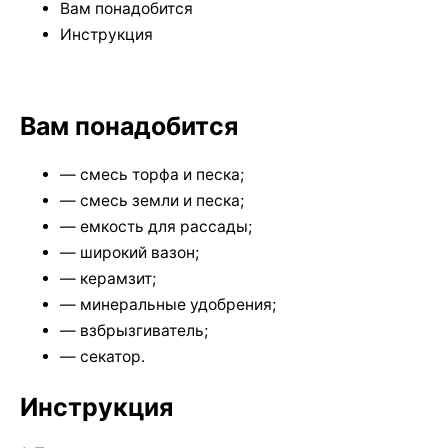
Вам понадобится
Инструкция
Вам понадобится
— смесь торфа и песка;
— смесь земли и песка;
— емкость для рассады;
— широкий вазон;
— керамзит;
— минеральные удобрения;
— взбрызгиватель;
— секатор.
Инструкция