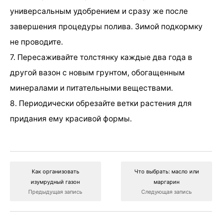
универсальным удобрением и сразу же после
завершения процедуры полива. Зимой подкормку
не проводите.
7. Пересаживайте толстянку каждые два года в
другой вазон с новым грунтом, обогащенным
минералами и питательными веществами.
8. Периодически обрезайте ветки растения для
придания ему красивой формы.
Как организовать
Что выбрать: масло или
изумрудный газон
маргарин
Предыдущая запись
Следующая запись