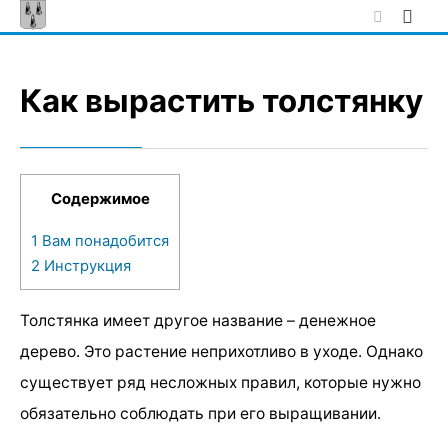
Skip
to
content
Как вырастить толстянку
Содержимое
1
Вам понадобится
2
Инструкция
Толстянка имеет другое название – денежное
дерево. Это растение неприхотливо в уходе. Однако
существует ряд несложных правил, которые нужно
обязательно соблюдать при его выращивании.