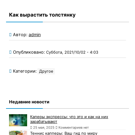
Как вырастить толстянку
Автор:
admin
Опубликовано:
Суббота, 2021/10/02 - 4:03
Категории:
Другое
Недавние новости
Каперы экспрессы: что это и как на них
зарабатывают
25 мая, 2025
Комментариев нет
Теннис капперы: Ваш гид по миру