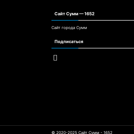
Сайт Сумм — 1652
Сайт города Сумм
Подписаться
© 2020-2025 Сайт Сумм - 1652