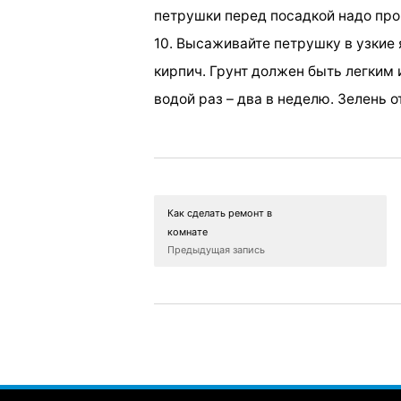
петрушки перед посадкой надо про
10. Высаживайте петрушку в узкие 
кирпич. Грунт должен быть легким 
водой раз – два в неделю. Зелень 
Как сделать ремонт в
комнате
Предыдущая запись