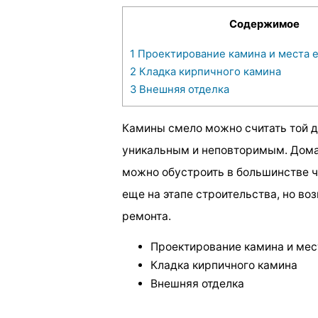
Содержимое
1
Проектирование камина и места 
2
Кладка кирпичного камина
3
Внешняя отделка
Камины смело можно считать той д
уникальным и неповторимым. Дома
можно обустроить в большинстве 
еще на этапе строительства, но во
ремонта.
Проектирование камина и мес
Кладка кирпичного камина
Внешняя отделка