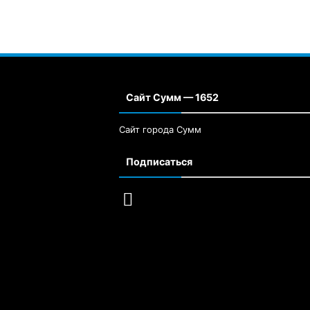
Сайт Сумм — 1652
Сайт города Сумм
Подписаться