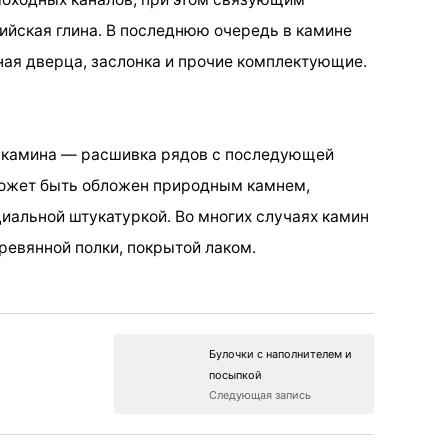
йская глина. В последнюю очередь в камине
ная дверца, заслонка и прочие комплектующие.
о камина — расшивка рядов с последующей
может быть обложен природным камнем,
иальной штукатуркой. Во многих случаях камин
ревянной полки, покрытой лаком.
Булочки с наполнителем и
посыпкой
Следующая запись