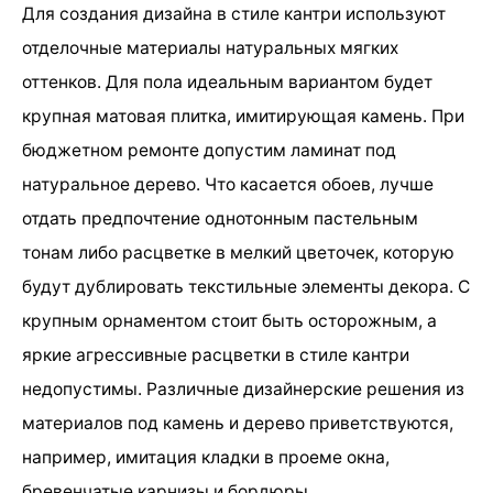
Для создания дизайна в стиле кантри используют
отделочные материалы натуральных мягких
оттенков. Для пола идеальным вариантом будет
крупная матовая плитка, имитирующая камень. При
бюджетном ремонте допустим ламинат под
натуральное дерево. Что касается обоев, лучше
отдать предпочтение однотонным пастельным
тонам либо расцветке в мелкий цветочек, которую
будут дублировать текстильные элементы декора. С
крупным орнаментом стоит быть осторожным, а
яркие агрессивные расцветки в стиле кантри
недопустимы. Различные дизайнерские решения из
материалов под камень и дерево приветствуются,
например, имитация кладки в проеме окна,
бревенчатые карнизы и бордюры.