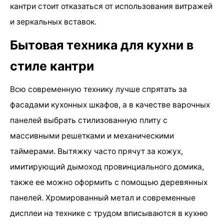
кантри стоит отказаться от использования витражей
и зеркальных вставок.
Бытовая техника для кухни в
стиле кантри
Всю современную технику лучше спрятать за
фасадами кухонных шкафов, а в качестве варочных
панелей выбрать стилизованную плиту с
массивными решетками и механическими
таймерами. Вытяжку часто прячут за кожух,
имитирующий дымоход провинциального домика,
также ее можно оформить с помощью деревянных
панелей. Хромированный метал и современные
дисплеи на технике с трудом вписываются в кухню