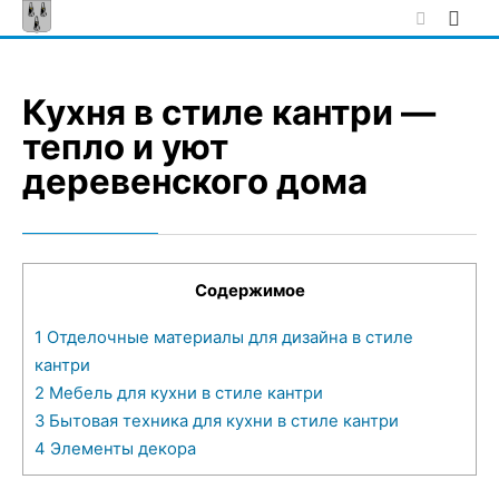
Skip
to
content
Кухня в стиле кантри —
тепло и уют
деревенского дома
Содержимое
1
Отделочные материалы для дизайна в стиле
кантри
2
Мебель для кухни в стиле кантри
3
Бытовая техника для кухни в стиле кантри
4
Элементы декора