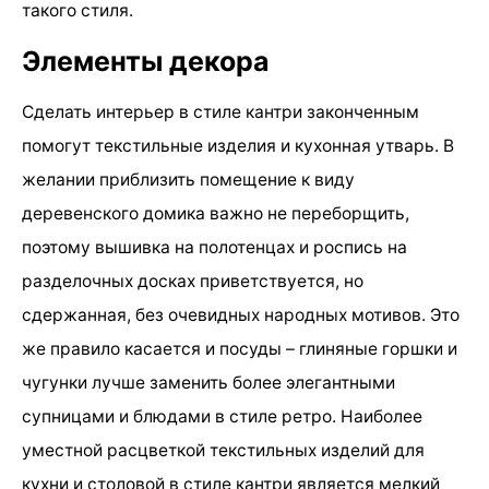
такого стиля.
Элементы декора
Сделать интерьер в стиле кантри законченным
помогут текстильные изделия и кухонная утварь. В
желании приблизить помещение к виду
деревенского домика важно не переборщить,
поэтому вышивка на полотенцах и роспись на
разделочных досках приветствуется, но
сдержанная, без очевидных народных мотивов. Это
же правило касается и посуды – глиняные горшки и
чугунки лучше заменить более элегантными
супницами и блюдами в стиле ретро. Наиболее
уместной расцветкой текстильных изделий для
кухни и столовой в стиле кантри является мелкий