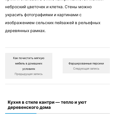
неброский цветочек и клетка. Стены можно
украсить фотографиями и картинами с
изображением сельских пейзажей в рельефных
деревянных рамках.
Как почистить мягкую
мебель в домашних
Фаршированные персики
Следующая запись
условиях
Предыдущая запись
Кухня в стиле кантри — тепло и уют
деревенского дома