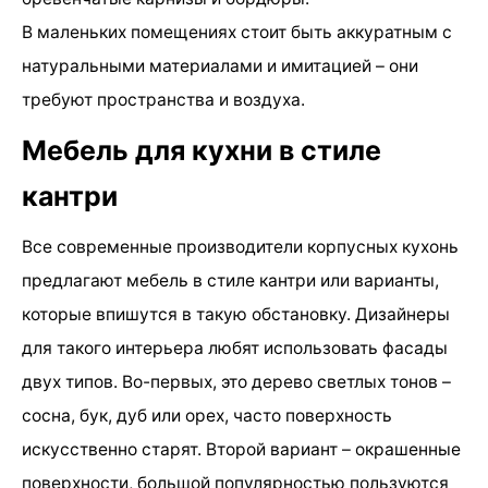
В маленьких помещениях стоит быть аккуратным с
натуральными материалами и имитацией – они
требуют пространства и воздуха.
Мебель для кухни в стиле
кантри
Все современные производители корпусных кухонь
предлагают мебель в стиле кантри или варианты,
которые впишутся в такую обстановку. Дизайнеры
для такого интерьера любят использовать фасады
двух типов. Во-первых, это дерево светлых тонов –
сосна, бук, дуб или орех, часто поверхность
искусственно старят. Второй вариант – окрашенные
поверхности, большой популярностью пользуются