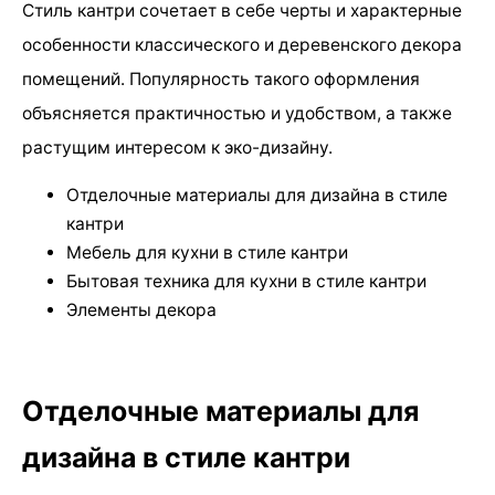
Стиль кантри сочетает в себе черты и характерные
особенности классического и деревенского декора
помещений. Популярность такого оформления
объясняется практичностью и удобством, а также
растущим интересом к эко-дизайну.
Отделочные материалы для дизайна в стиле
кантри
Мебель для кухни в стиле кантри
Бытовая техника для кухни в стиле кантри
Элементы декора
Отделочные материалы для
дизайна в стиле кантри