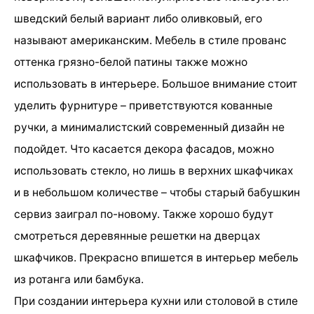
шведский белый вариант либо оливковый, его
называют американским. Мебель в стиле прованс
оттенка грязно-белой патины также можно
использовать в интерьере. Большое внимание стоит
уделить фурнитуре – приветствуются кованные
ручки, а минималистский современный дизайн не
подойдет. Что касается декора фасадов, можно
использовать стекло, но лишь в верхних шкафчиках
и в небольшом количестве – чтобы старый бабушкин
сервиз заиграл по-новому. Также хорошо будут
смотреться деревянные решетки на дверцах
шкафчиков. Прекрасно впишется в интерьер мебель
из ротанга или бамбука.
При создании интерьера кухни или столовой в стиле