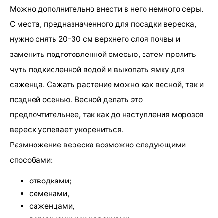
Можно дополнительно внести в него немного серы.
С места, предназначенного для посадки вереска,
нужно снять 20-30 см верхнего слоя почвы и
заменить подготовленной смесью, затем пролить
чуть подкисленной водой и выкопать ямку для
саженца. Сажать растение можно как весной, так и
поздней осенью. Весной делать это
предпочтительнее, так как до наступления морозов
вереск успевает укорениться.
Размножение вереска возможно следующими
способами:
отводками;
семенами,
саженцами,