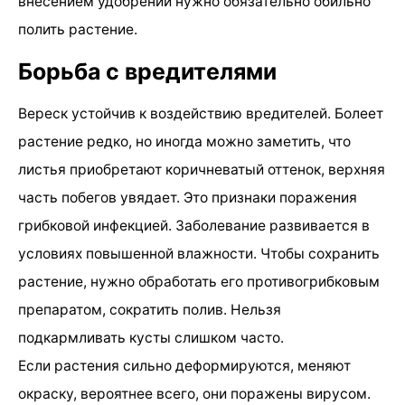
внесением удобрений нужно обязательно обильно
полить растение.
Борьба с вредителями
Вереск устойчив к воздействию вредителей. Болеет
растение редко, но иногда можно заметить, что
листья приобретают коричневатый оттенок, верхняя
часть побегов увядает. Это признаки поражения
грибковой инфекцией. Заболевание развивается в
условиях повышенной влажности. Чтобы сохранить
растение, нужно обработать его противогрибковым
препаратом, сократить полив. Нельзя
подкармливать кусты слишком часто.
Если растения сильно деформируются, меняют
окраску, вероятнее всего, они поражены вирусом.