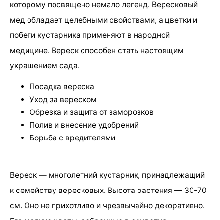
которому посвящено немало легенд. Вересковый
мед обладает целебными свойствами, а цветки и
побеги кустарника применяют в народной
медицине. Вереск способен стать настоящим
украшением сада.
Посадка вереска
Уход за вереском
Обрезка и защита от заморозков
Полив и внесение удобрений
Борьба с вредителями
Вереск — многолетний кустарник, принадлежащий
к семейству вересковых. Высота растения — 30-70
см. Оно не прихотливо и чрезвычайно декоративно.