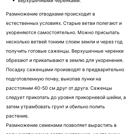
верхушечными черенками.
Размножение отводками происходит в
естественных условиях. Старые ветви полегают и
укореняются самостоятельно. Можно присыпать
несколько ветвей тонким слоем земли и через год
получить готовые саженцы. Верхушечные черенки
обрезают и прикапывают в землю для укоренения.
Посадку саженцами производят в предварительно
подготовленную почву, выкопав лунки на
расстоянии 40-50 см друг от друга. Саженцы
следует прикопать до уровня прикорневой шейки, а
затем утрамбовать грунт и обильно полить
растение.
Размножение семенами позволяет вырастить в