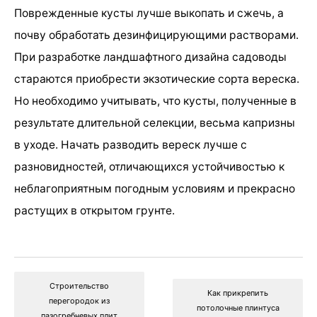
Поврежденные кусты лучше выкопать и сжечь, а
почву обработать дезинфицирующими растворами.
При разработке ландшафтного дизайна садоводы
стараются приобрести экзотические сорта вереска.
Но необходимо учитывать, что кусты, полученные в
результате длительной селекции, весьма капризны
в уходе. Начать разводить вереск лучше с
разновидностей, отличающихся устойчивостью к
неблагоприятным погодным условиям и прекрасно
растущих в открытом грунте.
Строительство
Как прикрепить
перегородок из
потолочные плинтуса
пазогребневых плит