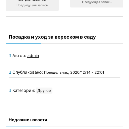
Следующая запись
Предыдущая запись
Посадка и уход за вереском в саду
Автор:
admin
Опубликовано:
Понедельник, 2020/12/14 - 22:01
Категории:
Другое
Недавние новости