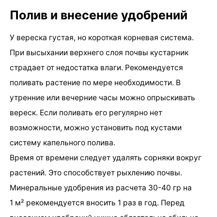
Полив и внесение удобрений
У вереска густая, но короткая корневая система.
При высыхании верхнего слоя почвы кустарник
страдает от недостатка влаги. Рекомендуется
поливать растение по мере необходимости. В
утренние или вечерние часы можно опрыскивать
вереск. Если поливать его регулярно нет
возможности, можно установить под кустами
систему капельного полива.
Время от времени следует удалять сорняки вокруг
растений. Это способствует рыхлению почвы.
Минеральные удобрения из расчета 30-40 гр на
1 м² рекомендуется вносить 1 раз в год. Перед