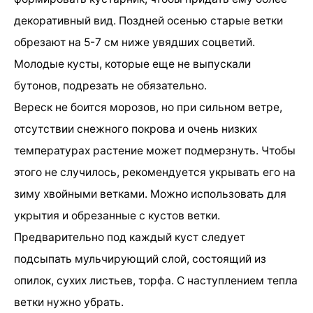
декоративный вид. Поздней осенью старые ветки
обрезают на 5-7 см ниже увядших соцветий.
Молодые кусты, которые еще не выпускали
бутонов, подрезать не обязательно.
Вереск не боится морозов, но при сильном ветре,
отсутствии снежного покрова и очень низких
температурах растение может подмерзнуть. Чтобы
этого не случилось, рекомендуется укрывать его на
зиму хвойными ветками. Можно использовать для
укрытия и обрезанные с кустов ветки.
Предварительно под каждый куст следует
подсыпать мульчирующий слой, состоящий из
опилок, сухих листьев, торфа. С наступлением тепла
ветки нужно убрать.