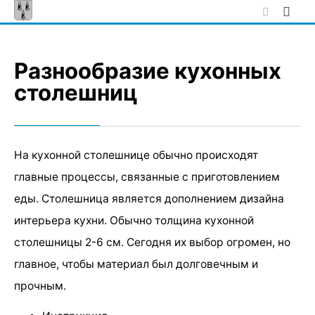
Skip
to
content
Разнообразие кухонных
столешниц
На кухонной столешнице обычно происходят
главные процессы, связанные с приготовлением
еды. Столешница является дополнением дизайна
интерьера кухни. Обычно толщина кухонной
столешницы 2-6 см. Сегодня их выбор огромен, но
главное, чтобы материал был долговечным и
прочным.