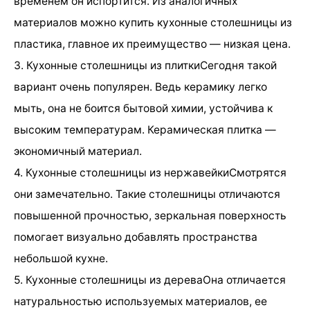
временем он испортится. Из аналогичных
материалов можно купить кухонные столешницы из
пластика, главное их преимущество — низкая цена.
3. Кухонные столешницы из плиткиСегодня такой
вариант очень популярен. Ведь керамику легко
мыть, она не боится бытовой химии, устойчива к
высоким температурам. Керамическая плитка —
экономичный материал.
4. Кухонные столешницы из нержавейкиСмотрятся
они замечательно. Такие столешницы отличаются
повышенной прочностью, зеркальная поверхность
помогает визуально добавлять пространства
небольшой кухне.
5. Кухонные столешницы из дереваОна отличается
натуральностью используемых материалов, ее