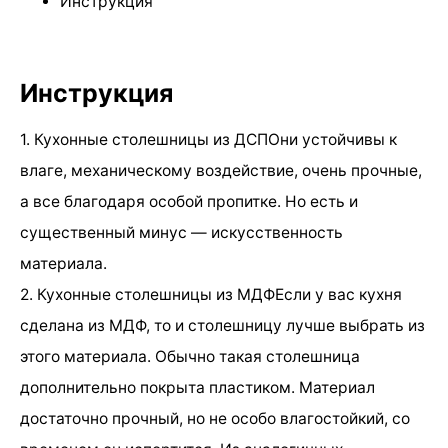
Инструкция
Инструкция
1. Кухонные столешницы из ДСПОни устойчивы к
влаге, механическому воздействие, очень прочные,
а все благодаря особой пропитке. Но есть и
существенный минус — искусственность
материала.
2. Кухонные столешницы из МДФЕсли у вас кухня
сделана из МДФ, то и столешницу лучше выбрать из
этого материала. Обычно такая столешница
дополнительно покрыта пластиком. Материал
достаточно прочный, но не особо влагостойкий, со