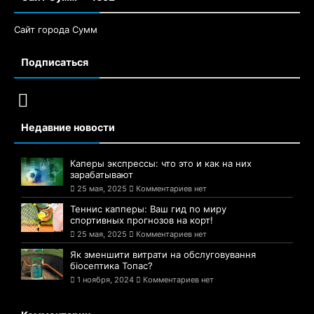
Сайт города Сумм
Подписаться
Недавние новости
Каперы экспрессы: что это и как на них
зарабатывают
25 мая, 2025
Комментариев нет
Теннис капперы: Ваш гид по миру
спортивных прогнозов на корт!
25 мая, 2025
Комментариев нет
Як зменшити витрати на обслуговування
біосептика Топас?
1 ноября, 2024
Комментариев нет