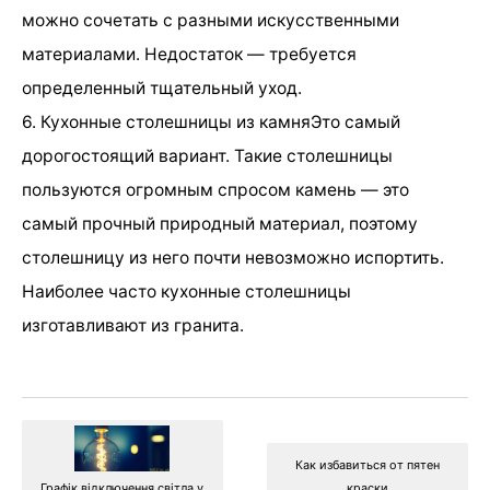
можно сочетать с разными искусственными
материалами. Недостаток — требуется
определенный тщательный уход.
6. Кухонные столешницы из камняЭто самый
дорогостоящий вариант. Такие столешницы
пользуются огромным спросом камень — это
самый прочный природный материал, поэтому
столешницу из него почти невозможно испортить.
Наиболее часто кухонные столешницы
изготавливают из гранита.
Как избавиться от пятен
Графік відключення світла у
краски