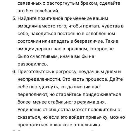
связанных с расторгнутым браком, сделайте
это без колебаний.
Найдите позитивное применение вашим
эмоциям вместо того, чтобы прятать чувства в
себе, находиться постоянно в озлобленном
состоянии или впадать в безразличие. Такие
эмоции держат вас в прошлом, которое не
было счастливым, иначе вы бы не
разводились.
Приготовьтесь к регрессу, неудачным дням и
неопределенности. Это часть процесса. Дайте
себе передохнуть, когда эмоции вас
переполняют, но старайтесь придерживаться
более-менее стабильного режима дня.
Уединение от общества может положительно
сказаться, но если это войдет привычку, можно
превратиться в жалкого отшельника.