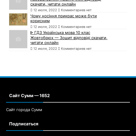
скачати, читати онлайн
12 июля, 2022
Комментариев нет
Чому носіння прикрас може бути
корисним
12 июля, 2022
Комментариев нет
ᐈ ГДЗ Українська мова 10 клас
Жовтобрюх — Зошит відповіді скачати,
читати онлайн
12 июля, 2022
Комментариев нет
Сайт Сумм — 1652
Сайт города Сумм
Подписаться