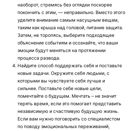
наоборот, стремясь без оглядки поскорее
покончить с этим, — неправильно. Вместо этого
уделите внимание самым насущным вещам,
таким как крыша над головой, питание защита.
Затем, не торопясь, выберите подходящее
объяснение событиям и осознайте, что ваши
эмоции будут меняться на протяжении
процесса развода.
Найдите способ поддержать себя и поставьте
новые задачи. Окружите себя людьми, с
которыми вы чувствуете себя лучше и
сильнее. Поставьте себе новые цели,
помечтайте о будущем. Мечтать – не значит
терять время, если это помогает представить
независимую и счастливую будущую жизнь.
Если вам нужно поговорить со специалистом
по поводу эмоциональных переживаний,