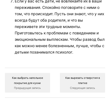
Если у вас есть дети, не вовлекайте их в ваши
переживания. Спокойно поговорите с ними о
том, что происходит. Пусть они знают, что у них
всегда будут оба родителя, и что вы
переживете эти трудные моменты.
Приготовьтесь к проблемам с поведением и
эмоциональным выплескам. Чтобы развод был
как можно менее болезненным, лучше, чтобы с
детьми позанимался психолог.
Как выбрать напольное
Как вырезать отверстия в
покрытие для кухни
плитке
Предыдущая запись
Следующая запись