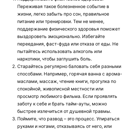
Переживая такое болезненное событие в
жизни, легко забыть про сон, правильное
питание или тренировки. Тем не менее,
поддержание физического здоровья поможет
выздороветь эмоционально. Избегайте
переедания, фаст-фуда или отказа от еды. Не
пытайтесь использовать алкоголь или
наркотики, чтобы заглушить боль.
Старайтесь регулярно баловать себя разными
способами. Например, горячая ванна с арома-
маслами, массаж, чтение книги, прогулка по
спокойной, живописной местности или
просмотр любимого фильма. Если проявлять
заботу к себе и брать тайм-ауты, можно
быстрее излечиться от душевной травмы.
Поймите, что развод – это процесс. Упираться
руками и ногами, отказываясь от него, или