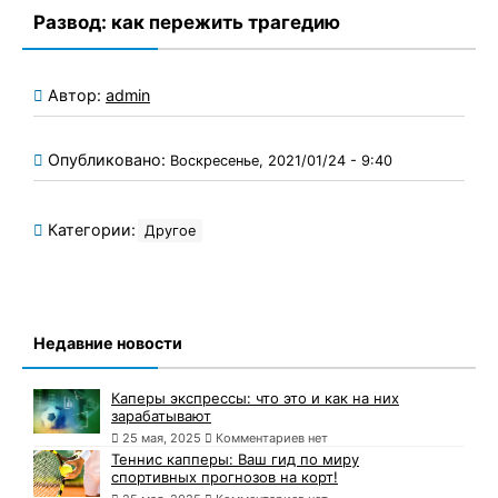
Развод: как пережить трагедию
Автор:
admin
Опубликовано:
Воскресенье, 2021/01/24 - 9:40
Категории:
Другое
Недавние новости
Каперы экспрессы: что это и как на них
зарабатывают
25 мая, 2025
Комментариев нет
Теннис капперы: Ваш гид по миру
спортивных прогнозов на корт!