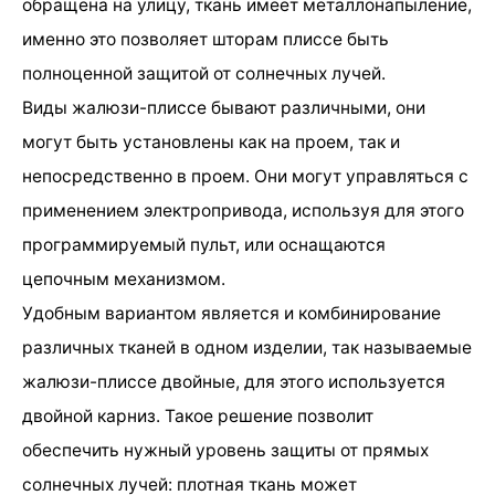
обращена на улицу, ткань имеет металлонапыление,
именно это позволяет шторам плиссе быть
полноценной защитой от солнечных лучей.
Виды жалюзи-плиссе бывают различными, они
могут быть установлены как на проем, так и
непосредственно в проем. Они могут управляться с
применением электропривода, используя для этого
программируемый пульт, или оснащаются
цепочным механизмом.
Удобным вариантом является и комбинирование
различных тканей в одном изделии, так называемые
жалюзи-плиссе двойные, для этого используется
двойной карниз. Такое решение позволит
обеспечить нужный уровень защиты от прямых
солнечных лучей: плотная ткань может