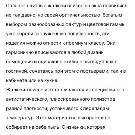
Солнцезащитные жалюзи плиссе на окна появились
не так давно, но своей оригинальностью, богатым
выбором разнообразных фактур и цветовой гаммы
уже обрели заслуженную популярность, эти
изделия можно отнести к премиум классу. Они
гармонично вписываются в любой дизайн
помещения и одинаково стильно выглядят как в
гостиной, сочетаясь при этом с портьерами, так и в
кабинете или на кухне.
Жалюзи-плиссе изготавливаются из специального
антистатического, плиссированного полиэстра
разной плотности, устойчивого к перепадам
температур. Этот материал не выгорает и не
собирает на себе пыль. С изнанки, которая