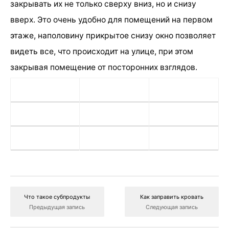
закрывать их не только сверху вниз, но и снизу
вверх. Это очень удобно для помещений на первом
этаже, наполовину прикрытое снизу окно позволяет
видеть все, что происходит на улице, при этом
закрывая помещение от посторонних взглядов.
Что такое субпродукты
Как заправить кровать
Предыдущая запись
Следующая запись