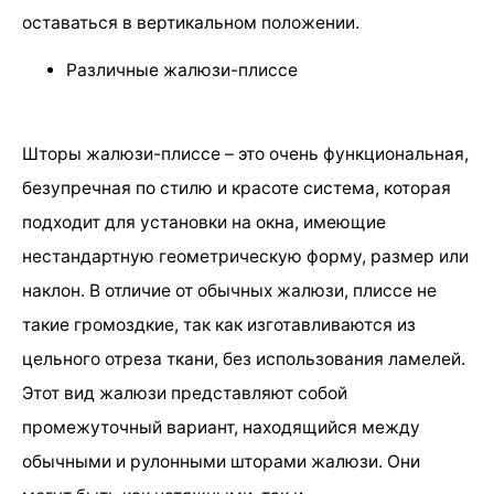
оставаться в вертикальном положении.
Различные жалюзи-плиссе
Шторы жалюзи-плиссе – это очень функциональная,
безупречная по стилю и красоте система, которая
подходит для установки на окна, имеющие
нестандартную геометрическую форму, размер или
наклон. В отличие от обычных жалюзи, плиссе не
такие громоздкие, так как изготавливаются из
цельного отреза ткани, без использования ламелей.
Этот вид жалюзи представляют собой
промежуточный вариант, находящийся между
обычными и рулонными шторами жалюзи. Они