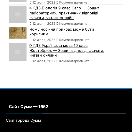
12 июля, 2022
Комментариев нет
ᐈ ГДЗ Біологія 9 клас Сало — Зошит
лабораторних, практичних відповіді
скачати, читати онлайн
12 июля, 2022
Комментариев нет
Чому носіння прикрас може бути
корисним
12 июля, 2022
Комментариев нет
ᐈ ГДЗ Українська мова 10 клас
Жовтобрюх — Зошит відповіді скачати,
читати онлайн
12 июля, 2022
Комментариев нет
Сайт Сумм — 1652
Сайт города Сумм