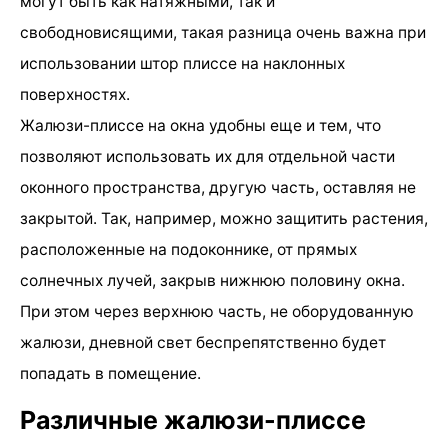
могут быть как натяжными, так и
свободновисящими, такая разница очень важна при
использовании штор плиссе на наклонных
поверхностях.
Жалюзи-плиссе на окна удобны еще и тем, что
позволяют использовать их для отдельной части
оконного пространства, другую часть, оставляя не
закрытой. Так, например, можно защитить растения,
расположенные на подоконнике, от прямых
солнечных лучей, закрыв нижнюю половину окна.
При этом через верхнюю часть, не оборудованную
жалюзи, дневной свет беспрепятственно будет
попадать в помещение.
Различные жалюзи-плиссе