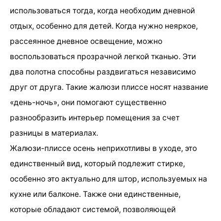
использоваться тогда, когда необходим дневной
отдых, особенно для детей. Когда нужно неяркое,
рассеянное дневное освещение, можно
воспользоваться прозрачной легкой тканью. Эти
два полотна способны раздвигаться независимо
друг от друга. Такие жалюзи плиссе носят название
«день-ночь», они помогают существенно
разнообразить интерьер помещения за счет
разницы в материалах.
Жалюзи-плиссе осень неприхотливы в уходе, это
единственный вид, который подлежит стирке,
особенно это актуально для штор, используемых на
кухне или балконе. Также они единственные,
которые обладают системой, позволяющей