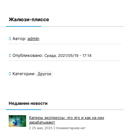
Жалюзи-плиссе
Автор:
admin
Опубликовано:
Среда, 2021/05/19 - 17:14
Категории:
Другое
Недавние новости
Каперы экспрессы: что это и как на них
зарабатывают
25 мая, 2025
Комментариев нет