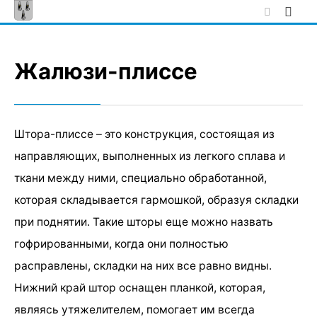
Skip
to
content
Жалюзи-плиссе
Штора-плиссе – это конструкция, состоящая из
направляющих, выполненных из легкого сплава и
ткани между ними, специально обработанной,
которая складывается гармошкой, образуя складки
при поднятии. Такие шторы еще можно назвать
гофрированными, когда они полностью
расправлены, складки на них все равно видны.
Нижний край штор оснащен планкой, которая,
являясь утяжелителем, помогает им всегда