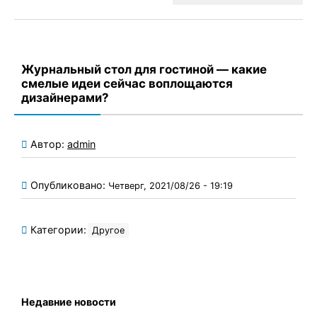
Журнальный стол для гостиной — какие
смелые идеи сейчас воплощаются
дизайнерами?
Автор:
admin
Опубликовано:
Четверг, 2021/08/26 - 19:19
Категории:
Другое
Недавние новости