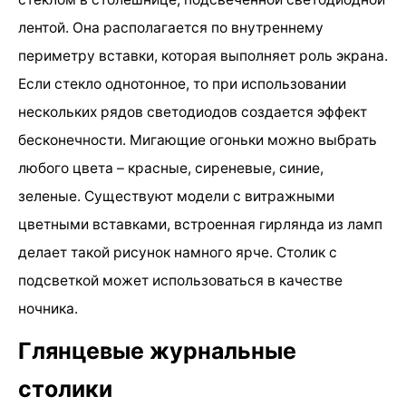
лентой. Она располагается по внутреннему
периметру вставки, которая выполняет роль экрана.
Если стекло однотонное, то при использовании
нескольких рядов светодиодов создается эффект
бесконечности. Мигающие огоньки можно выбрать
любого цвета – красные, сиреневые, синие,
зеленые. Существуют модели с витражными
цветными вставками, встроенная гирлянда из ламп
делает такой рисунок намного ярче. Столик с
подсветкой может использоваться в качестве
ночника.
Глянцевые журнальные
столики