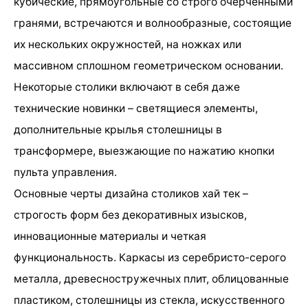
кубические, прямоугольные со строго очерченными
гранями, встречаются и волнообразные, состоящие
их нескольких окружностей, на ножках или
массивном сплошном геометрическом основании.
Некоторые столики включают в себя даже
технические новинки – светящиеся элементы,
дополнительные крылья столешницы в
трансформере, выезжающие по нажатию кнопки
пульта управления.
Основные черты дизайна столиков хай тек –
строгость форм без декоративных изысков,
инновационные материалы и четкая
функциональность. Каркасы из серебристо-серого
металла, древесностружечных плит, облицованные
пластиком, столешницы из стекла, искусственного