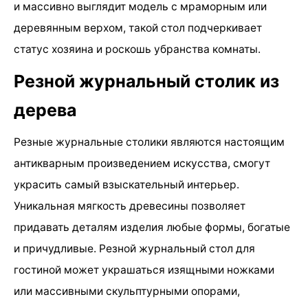
и массивно выглядит модель с мраморным или
деревянным верхом, такой стол подчеркивает
статус хозяина и роскошь убранства комнаты.
Резной журнальный столик из
дерева
Резные журнальные столики являются настоящим
антикварным произведением искусства, смогут
украсить самый взыскательный интерьер.
Уникальная мягкость древесины позволяет
придавать деталям изделия любые формы, богатые
и причудливые. Резной журнальный стол для
гостиной может украшаться изящными ножками
или массивными скульптурными опорами,