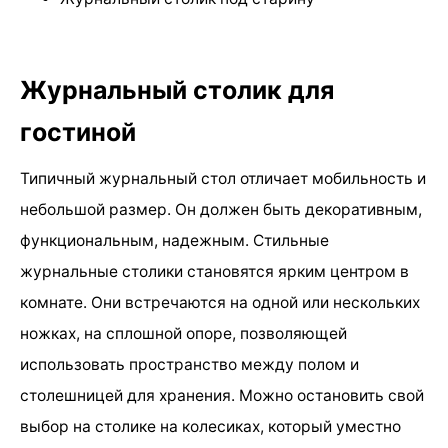
Журнальный столик для
гостиной
Типичный журнальный стол отличает мобильность и
небольшой размер. Он должен быть декоративным,
функциональным, надежным. Стильные
журнальные столики становятся ярким центром в
комнате. Они встречаются на одной или нескольких
ножках, на сплошной опоре, позволяющей
использовать пространство между полом и
столешницей для хранения. Можно остановить свой
выбор на столике на колесиках, который уместно