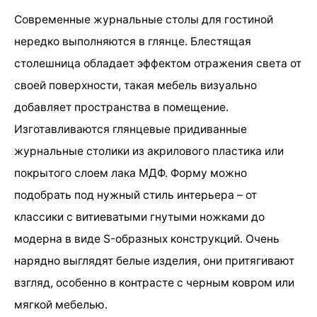
Современные журнальные столы для гостиной
нередко выполняются в глянце. Блестящая
столешница обладает эффектом отражения света от
своей поверхности, такая мебель визуально
добавляет пространства в помещение.
Изготавливаются глянцевые придиванные
журнальные столики из акрилового пластика или
покрытого слоем лака МДФ. Форму можно
подобрать под нужный стиль интерьера – от
классики с витиеватыми гнутыми ножками до
модерна в виде S-образных конструкций. Очень
нарядно выглядят белые изделия, они притягивают
взгляд, особенно в контрасте с черным ковром или
мягкой мебелью.