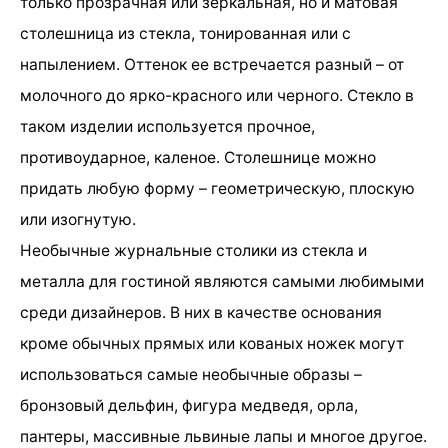
только прозрачная или зеркальная, но и матовая
столешница из стекла, тонированная или с
напылением. Оттенок ее встречается разный – от
молочного до ярко-красного или черного. Стекло в
таком изделии используется прочное,
противоударное, каленое. Столешнице можно
придать любую форму – геометрическую, плоскую
или изогнутую.
Необычные журнальные столики из стекла и
металла для гостиной являются самыми любимыми
среди дизайнеров. В них в качестве основания
кроме обычных прямых или кованых ножек могут
использоваться самые необычные образы –
бронзовый дельфин, фигура медведя, орла,
пантеры, массивные львиные лапы и многое другое.