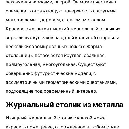
заканчивая ножками, опорой. Он может частично
совмещать отражающую поверхность с другими
материалами – деревом, стеклом, металлом.
Красиво смотрится высокий журнальный столик из
зеркальных кусочков на одной красивой опоре или
нескольких хромированных ножках. Форма
столешницы встречается круглая, овальная,
прямоугольная, многоугольная. Существуют
совершенно футуристические модели, с
ассиметричными геометрическими очертаниями,
подходящие под современный интерьер.
Журнальный столик из металла
Изящный журнальный столик с ковкой может
украсить помещение, оформленное в любом стиле.