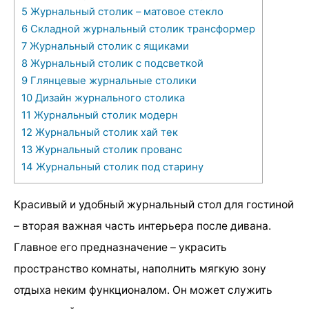
5
Журнальный столик – матовое стекло
6
Складной журнальный столик трансформер
7
Журнальный столик с ящиками
8
Журнальный столик с подсветкой
9
Глянцевые журнальные столики
10
Дизайн журнального столика
11
Журнальный столик модерн
12
Журнальный столик хай тек
13
Журнальный столик прованс
14
Журнальный столик под старину
Красивый и удобный журнальный стол для гостиной
– вторая важная часть интерьера после дивана.
Главное его предназначение – украсить
пространство комнаты, наполнить мягкую зону
отдыха неким функционалом. Он может служить