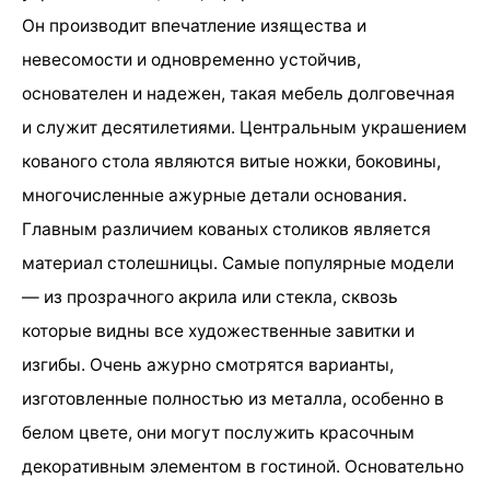
Он производит впечатление изящества и
невесомости и одновременно устойчив,
основателен и надежен, такая мебель долговечная
и служит десятилетиями. Центральным украшением
кованого стола являются витые ножки, боковины,
многочисленные ажурные детали основания.
Главным различием кованых столиков является
материал столешницы. Самые популярные модели
— из прозрачного акрила или стекла, сквозь
которые видны все художественные завитки и
изгибы. Очень ажурно смотрятся варианты,
изготовленные полностью из металла, особенно в
белом цвете, они могут послужить красочным
декоративным элементом в гостиной. Основательно