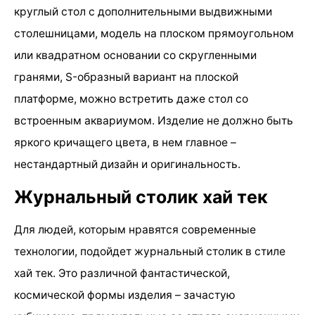
круглый стол с дополнительными выдвижными
столешницами, модель на плоском прямоугольном
или квадратном основании со скругленными
гранями, S-образный вариант на плоской
платформе, можно встретить даже стол со
встроенным аквариумом. Изделие не должно быть
яркого кричащего цвета, в нем главное –
нестандартный дизайн и оригинальность.
Журнальный столик хай тек
Для людей, которым нравятся современные
технологии, подойдет журнальный столик в стиле
хай тек. Это различной фантастической,
космической формы изделия – зачастую