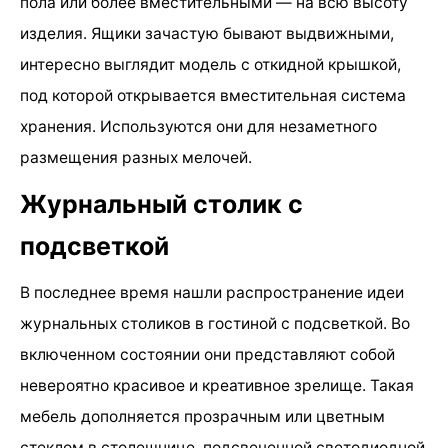
пола или более вместительными — на всю высоту
изделия. Ящики зачастую бывают выдвижными,
интересно выглядит модель с откидной крышкой,
под которой открывается вместительная система
хранения. Используются они для незаметного
размещения разных мелочей.
Журнальный столик с
подсветкой
В последнее время нашли распространение идеи
журнальных столиков в гостиной с подсветкой. Во
включенном состоянии они представляют собой
невероятно красивое и креативное зрелище. Такая
мебель дополняется прозрачным или цветным
стеклом в столешнице, подсвеченной светодиодной