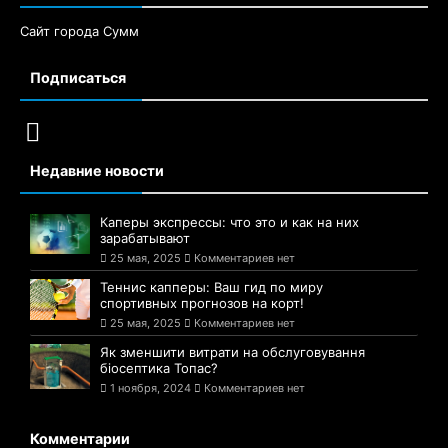
Сайт города Сумм
Подписаться
Недавние новости
Каперы экспрессы: что это и как на них
зарабатывают
25 мая, 2025
Комментариев нет
Теннис капперы: Ваш гид по миру
спортивных прогнозов на корт!
25 мая, 2025
Комментариев нет
Як зменшити витрати на обслуговування
біосептика Топас?
1 ноября, 2024
Комментариев нет
Комментарии