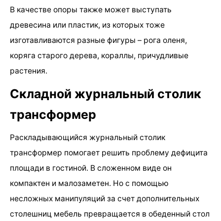
В качестве опоры также может выступать
древесина или пластик, из которых тоже
изготавливаются разные фигуры – рога оленя,
коряга старого дерева, кораллы, причудливые
растения.
Складной журнальный столик
трансформер
Раскладывающийся журнальный столик
трансформер помогает решить проблему дефицита
площади в гостиной. В сложенном виде он
компактен и малозаметен. Но с помощью
несложных манипуляций за счет дополнительных
столешниц мебель превращается в обеденный стол