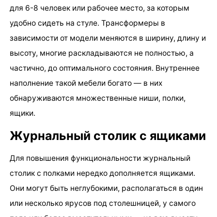
для 6-8 человек или рабочее место, за которым
удобно сидеть на стуле. Трансформеры в
зависимости от модели меняются в ширину, длину и
высоту, многие раскладываются не полностью, а
частично, до оптимального состояния. Внутреннее
наполнение такой мебели богато — в них
обнаруживаются множественные ниши, полки,
ящики.
Журнальный столик с ящиками
Для повышения функциональности журнальный
столик с полками нередко дополняется ящиками.
Они могут быть неглубокими, располагаться в один
или несколько ярусов под столешницей, у самого