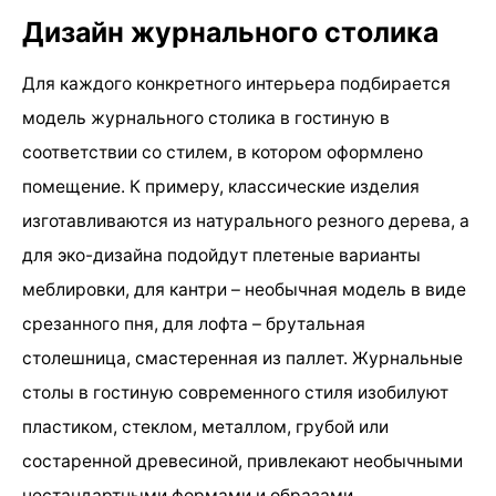
Дизайн журнального столика
Для каждого конкретного интерьера подбирается
модель журнального столика в гостиную в
соответствии со стилем, в котором оформлено
помещение. К примеру, классические изделия
изготавливаются из натурального резного дерева, а
для эко-дизайна подойдут плетеные варианты
меблировки, для кантри – необычная модель в виде
срезанного пня, для лофта – брутальная
столешница, смастеренная из паллет. Журнальные
столы в гостиную современного стиля изобилуют
пластиком, стеклом, металлом, грубой или
состаренной древесиной, привлекают необычными
нестандартными формами и образами.