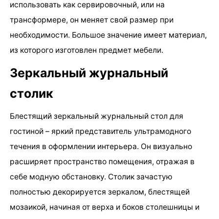
использовать как сервировочный, или на
трансформере, он меняет свой размер при
необходимости. Большое значение имеет материал,
из которого изготовлен предмет мебели.
Зеркальный журнальный
столик
Блестящий зеркальный журнальный стол для
гостиной – яркий представитель ультрамодного
течения в оформлении интерьера. Он визуально
расширяет пространство помещения, отражая в
себе модную обстановку. Столик зачастую
полностью декорируется зеркалом, блестящей
мозаикой, начиная от верха и боков столешницы и