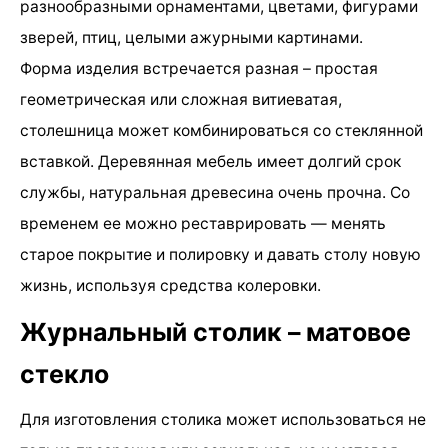
разнообразными орнаментами, цветами, фигурами
зверей, птиц, целыми ажурными картинами.
Форма изделия встречается разная – простая
геометрическая или сложная витиеватая,
столешница может комбинироваться со стеклянной
вставкой. Деревянная мебель имеет долгий срок
службы, натуральная древесина очень прочна. Со
временем ее можно реставрировать — менять
старое покрытие и полировку и давать столу новую
жизнь, используя средства колеровки.
Журнальный столик – матовое
стекло
Для изготовления столика может использоваться не