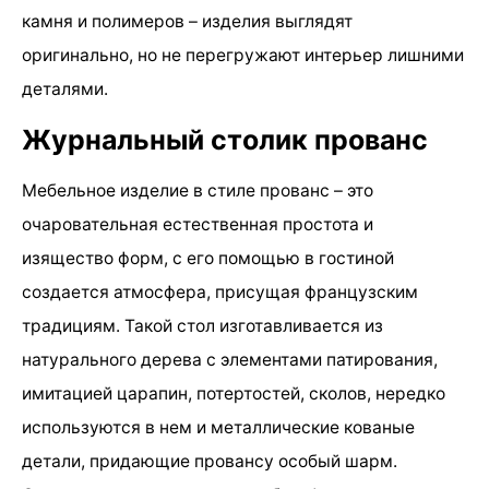
камня и полимеров – изделия выглядят
оригинально, но не перегружают интерьер лишними
деталями.
Журнальный столик прованс
Мебельное изделие в стиле прованс – это
очаровательная естественная простота и
изящество форм, с его помощью в гостиной
создается атмосфера, присущая французским
традициям. Такой стол изготавливается из
натурального дерева с элементами патирования,
имитацией царапин, потертостей, сколов, нередко
используются в нем и металлические кованые
детали, придающие провансу особый шарм.