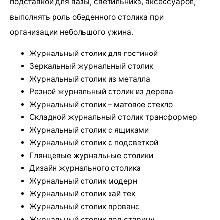
подставкой для вазы, светильника, аксессуаров,
выполнять роль обеденного столика при
организации небольшого ужина.
Журнальный столик для гостиной
Зеркальный журнальный столик
Журнальный столик из металла
Резной журнальный столик из дерева
Журнальный столик – матовое стекло
Складной журнальный столик трансформер
Журнальный столик с ящиками
Журнальный столик с подсветкой
Глянцевые журнальные столики
Дизайн журнального столика
Журнальный столик модерн
Журнальный столик хай тек
Журнальный столик прованс
Журнальный столик под старину