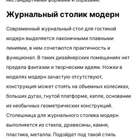
Журнальный столик модерн
Современный журнальный стол для гостиной
модерн выделяется лаконичными плавными
линиями, в нем сочетаются практичность и
функционал. В таких дизайнерских помещениях нет
предела фантазии и творческим идеям. Ножки в
моделях модерн зачастую отсутствуют,
конструкция может стоять на объемных колесиках,
больших дугах, гнутой платформе, капле, основании
из необычных геометрических конструкций.
Столешница для журнального столика модерн
выполняется из стекла, древесины, камня,
пластика, металла. Подойдет под такой стиль