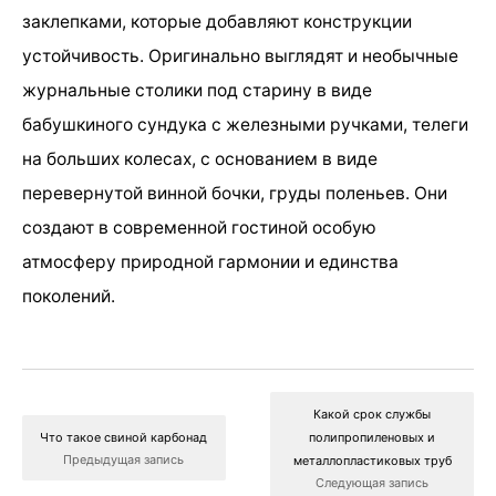
заклепками, которые добавляют конструкции
устойчивость. Оригинально выглядят и необычные
журнальные столики под старину в виде
бабушкиного сундука с железными ручками, телеги
на больших колесах, с основанием в виде
перевернутой винной бочки, груды поленьев. Они
создают в современной гостиной особую
атмосферу природной гармонии и единства
поколений.
Какой срок службы
Что такое свиной карбонад
полипропиленовых и
Предыдущая запись
металлопластиковых труб
Следующая запись