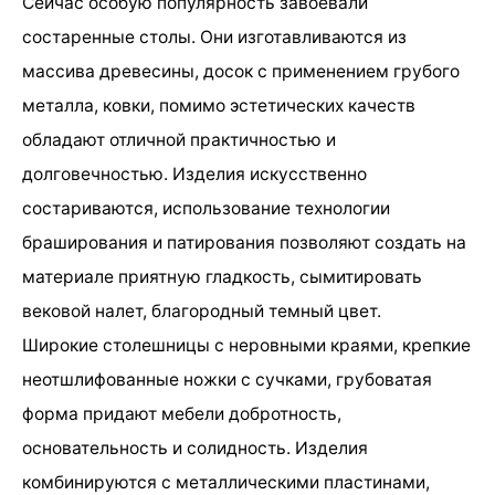
Сейчас особую популярность завоевали
состаренные столы. Они изготавливаются из
массива древесины, досок с применением грубого
металла, ковки, помимо эстетических качеств
обладают отличной практичностью и
долговечностью. Изделия искусственно
состариваются, использование технологии
браширования и патирования позволяют создать на
материале приятную гладкость, сымитировать
вековой налет, благородный темный цвет.
Широкие столешницы с неровными краями, крепкие
неотшлифованные ножки с сучками, грубоватая
форма придают мебели добротность,
основательность и солидность. Изделия
комбинируются с металлическими пластинами,