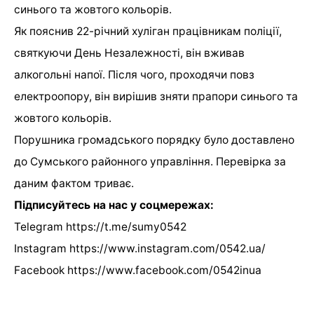
синього та жовтого кольорів.
Як пояснив 22-річний хуліган працівникам поліції,
святкуючи День Незалежності, він вживав
алкогольні напої. Після чого, проходячи повз
електроопору, він вирішив зняти прапори синього та
жовтого кольорів.
Порушника громадського порядку було доставлено
до Сумського районного управління. Перевірка за
даним фактом триває.
Підписуйтесь на нас у соцмережах:
Telegram https://t.me/sumy0542
Instagram https://www.instagram.com/0542.ua/
Facebook https://www.facebook.com/0542inua