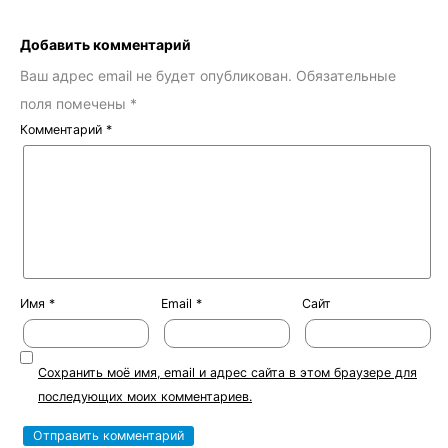
Добавить комментарий
Ваш адрес email не будет опубликован.
Обязательные
поля помечены
*
Комментарий
*
Имя
*
Email
*
Сайт
Сохранить моё имя, email и адрес сайта в этом браузере для
последующих моих комментариев.