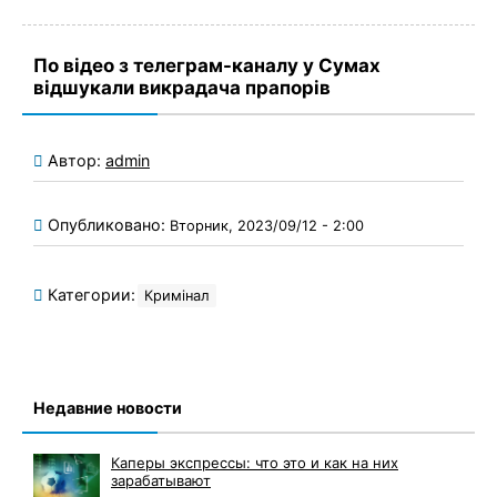
По відео з телеграм-каналу у Сумах
відшукали викрадача прапорів
Автор:
admin
Опубликовано:
Вторник, 2023/09/12 - 2:00
Категории:
Кримінал
Недавние новости
Каперы экспрессы: что это и как на них
зарабатывают