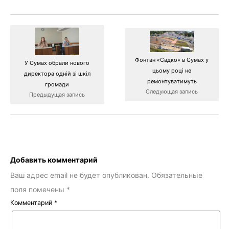
Фонтан «Садко» в Сумах у
У Сумах обрали нового
цьому році не
директора одній зі шкіл
ремонтуватимуть
громади
Следующая запись
Предыдущая запись
Добавить комментарий
Ваш адрес email не будет опубликован.
Обязательные
поля помечены
*
Комментарий
*