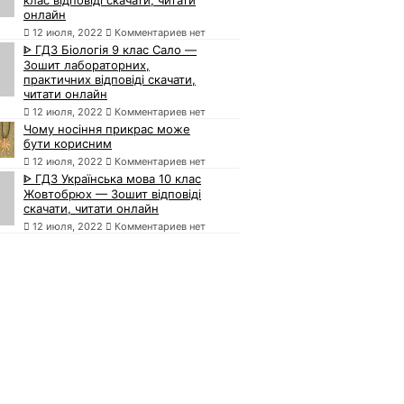
онлайн
12 июля, 2022
Комментариев нет
ᐈ ГДЗ Біологія 9 клас Сало —
Зошит лабораторних,
практичних відповіді скачати,
читати онлайн
12 июля, 2022
Комментариев нет
Чому носіння прикрас може
бути корисним
12 июля, 2022
Комментариев нет
ᐈ ГДЗ Українська мова 10 клас
Жовтобрюх — Зошит відповіді
скачати, читати онлайн
12 июля, 2022
Комментариев нет