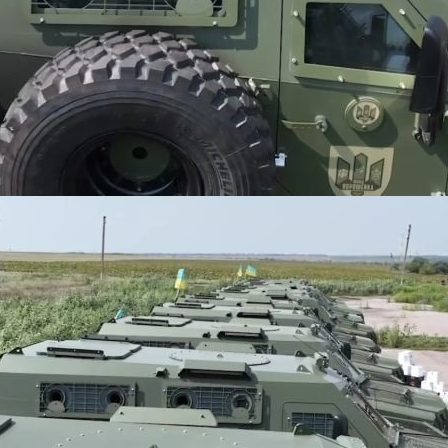
Обязательные поля помечены
*
Сайт
 в этом браузере для последующих моих комментариев.