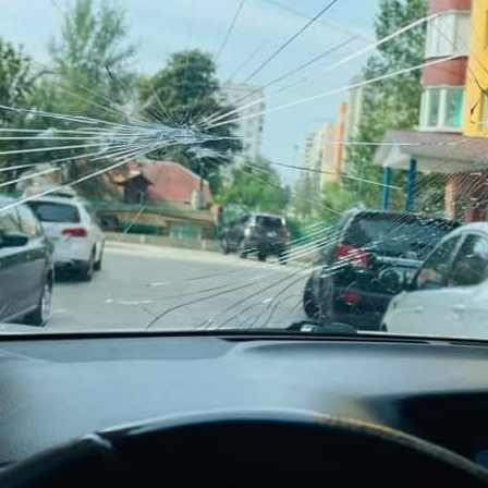
Обязательные поля помечены
*
Сайт
 в этом браузере для последующих моих комментариев.