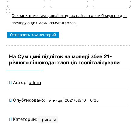
Сохранить моё имя, email и адрес сайта в этом браузере для
последующих моих комментариев.
На Сумщині підліток на мопеді збив 21-
річного пішохода: хлопців госпіталізували
Автор:
admin
Опубликовано:
Пятница, 2021/09/10 - 0:30
Категории:
Пригоди