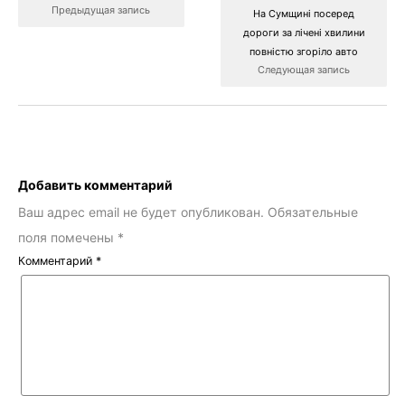
Предыдущая запись
На Сумщині посеред
дороги за лічені хвилини
повністю згоріло авто
Следующая запись
Добавить комментарий
Ваш адрес email не будет опубликован.
Обязательные
поля помечены
*
Комментарий
*