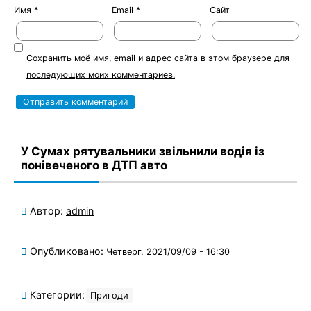
Имя
*
Email
*
Сайт
Сохранить моё имя, email и адрес сайта в этом браузере для
последующих моих комментариев.
У Сумах рятувальники звільнили водія із
понівеченого в ДТП авто
Автор:
admin
Опубликовано:
Четверг, 2021/09/09 - 16:30
Категории:
Пригоди