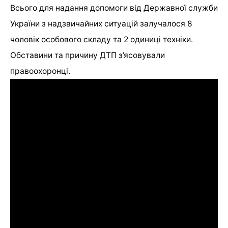
Всього для надання допомоги від Державної служби
України з надзвичайних ситуацій залучалося 8
чоловік особового складу та 2 одиниці техніки.
Обставини та причину ДТП з’ясовували
правоохоронці.