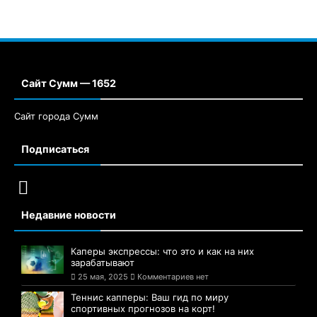
Сайт Сумм — 1652
Сайт города Сумм
Подписаться
Недавние новости
Каперы экспрессы: что это и как на них
зарабатывают
25 мая, 2025
Комментариев нет
Теннис капперы: Ваш гид по миру
спортивных прогнозов на корт!