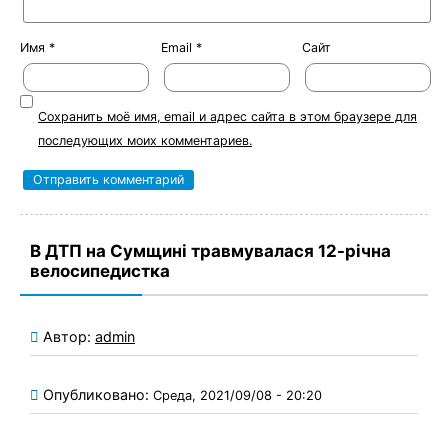
Имя
*
Email
*
Сайт
Сохранить моё имя, email и адрес сайта в этом браузере для
последующих моих комментариев.
В ДТП на Сумщині травмувалася 12-річна
велосипедистка
Автор:
admin
Опубликовано:
Среда, 2021/09/08 - 20:20