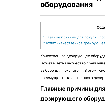
оборудования
Сод
1
Главные причины для покупки пр
2
Купить качественное дозирующее
Качественное дозирующее оборудо
может иметь множество преимущес
выборе для покупателя. В этом те
преимуществ качественного дозир
Главные причины для
дозирующего оборуд