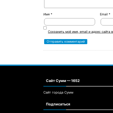
Имя
*
Email
*
Сохранить моё имя, email и адрес сайта
Сайт Сумм — 1652
Сайт города Сумм
Подписаться