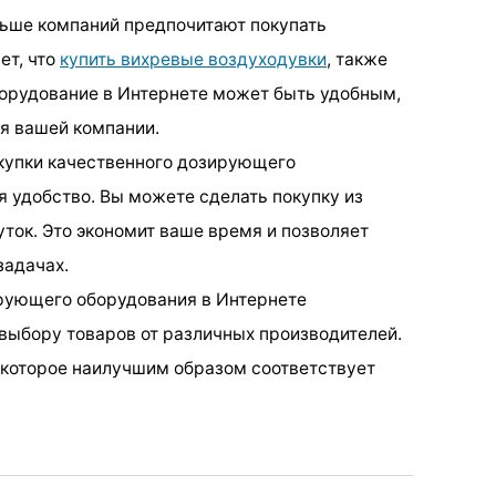
льше компаний предпочитают покупать
ет, что
купить вихревые воздуходувки
, также
орудование в Интернете может быть удобным,
я вашей компании.
купки качественного дозирующего
я удобство. Вы можете сделать покупку из
ток. Это экономит ваше время и позволяет
задачах.
ирующего оборудования в Интернете
выбору товаров от различных производителей.
 которое наилучшим образом соответствует