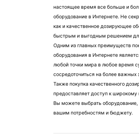
настоящее время все больше и бо
оборудование в Интернете. Не секр
как и качественное дозирующее об
быстрым и выгодным решением дл
Одним из главных преимуществ по
оборудования в Интернете являетс
любой точки мира в любое время су
сосредоточиться на более важных 
Также покупка качественного доз
предоставляет доступ к широкому 
Вы можете выбрать оборудование,
вашим потребностям и бюджету.