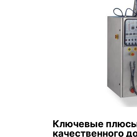
Ключевые плюсы
качественного д