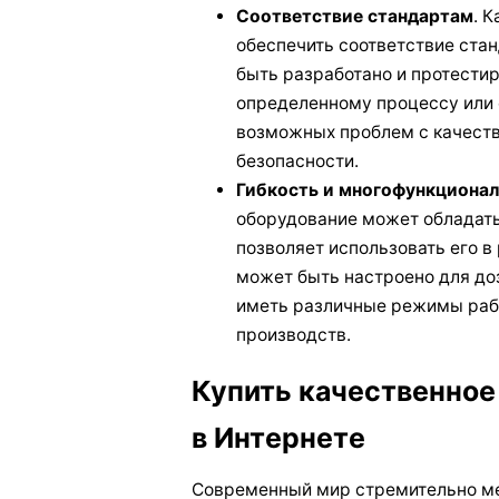
Соответствие стандартам
. 
обеспечить соответствие ста
быть разработано и протести
определенному процессу или 
возможных проблем с качест
безопасности.
Гибкость и многофункциона
оборудование может обладать
позволяет использовать его 
может быть настроено для до
иметь различные режимы раб
производств.
Купить качественно
в Интернете
Современный мир стремительно меня