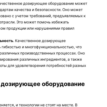
Качественное дозирующее оборудование может
ндартам качества и безопасности. Оно может
ровано с учетом требований, предъявляемых к
отрасли. Это может помочь избежать
вом продукции или нарушениями правил
льность
. Качественное дозирующее
 гибкостью и многофункциональностью, что
в различных производственных процессах. Оно
зирования различных ингредиентов, а также
оты для удовлетворения потребностей разных
е дозирующее оборудование
ется, и технологии не стоят на месте. В