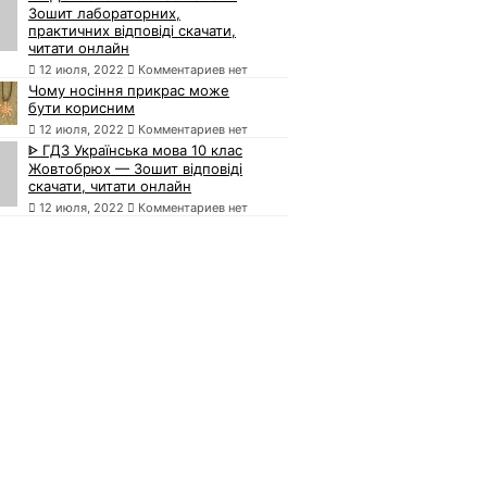
Зошит лабораторних,
практичних відповіді скачати,
читати онлайн
12 июля, 2022
Комментариев нет
Чому носіння прикрас може
бути корисним
12 июля, 2022
Комментариев нет
ᐈ ГДЗ Українська мова 10 клас
Жовтобрюх — Зошит відповіді
скачати, читати онлайн
12 июля, 2022
Комментариев нет