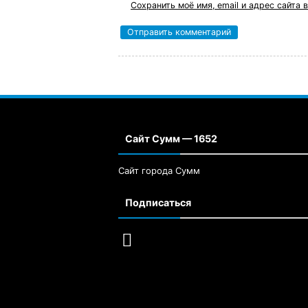
Сохранить моё имя, email и адрес сайта
Сайт Сумм — 1652
Сайт города Сумм
Подписаться