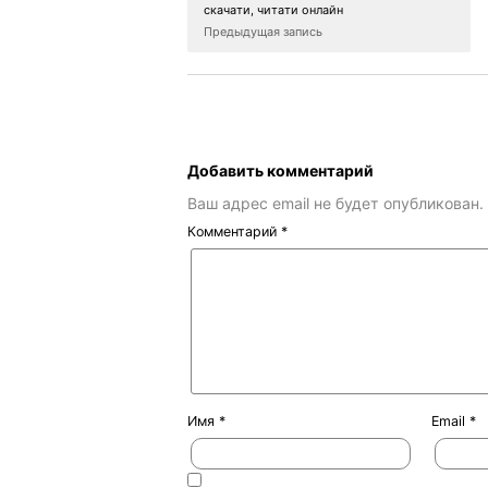
скачати, читати онлайн
Предыдущая запись
Добавить комментарий
Ваш адрес email не будет опубликован.
Комментарий
*
Имя
*
Email
*