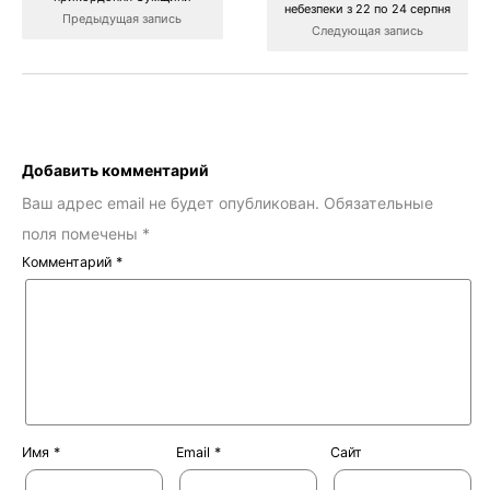
небезпеки з 22 по 24 серпня
Предыдущая запись
Следующая запись
Добавить комментарий
Ваш адрес email не будет опубликован.
Обязательные
поля помечены
*
Комментарий
*
Имя
*
Email
*
Сайт