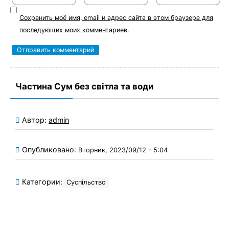
Сохранить моё имя, email и адрес сайта в этом браузере для
последующих моих комментариев.
Частина Сум без світла та води
Автор:
admin
Опубликовано:
Вторник, 2023/09/12 - 5:04
Категории:
Суспільство