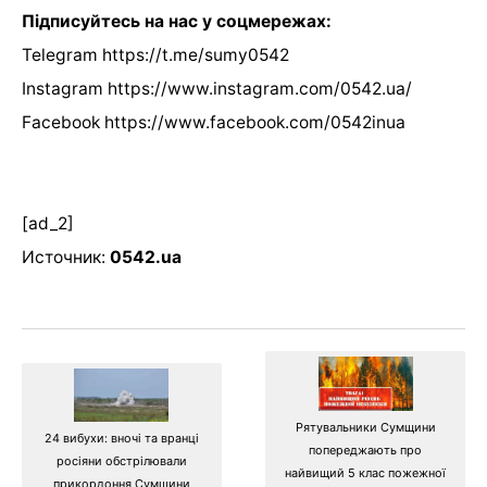
Підписуйтесь на нас у соцмережах:
Telegram https://t.me/sumy0542
Instagram https://www.instagram.com/0542.ua/
Facebook https://www.facebook.com/0542inua
[ad_2]
Источник:
0542.ua
Рятувальники Сумщини
24 вибухи: вночі та вранці
попереджають про
росіяни обстрілювали
найвищий 5 клас пожежної
прикордоння Сумщини