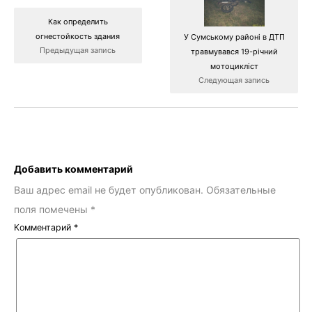
Как определить
огнестойкость здания
У Сумському районі в ДТП
Предыдущая запись
травмувався 19-річний
мотоцикліст
Следующая запись
Добавить комментарий
Ваш адрес email не будет опубликован.
Обязательные
поля помечены
*
Комментарий
*