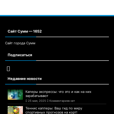
Сайт Сумм — 1652
Сайт города Сумм
Подписаться
Недавние новости
Каперы экспрессы: что это и как на них
зарабатывают
25 мая, 2025
Комментариев нет
Теннис капперы: Ваш гид по миру
спортивных прогнозов на корт!