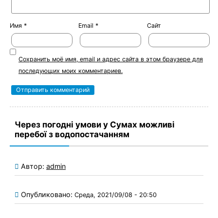
Имя
*
Email
*
Сайт
Сохранить моё имя, email и адрес сайта в этом браузере для
последующих моих комментариев.
Через погодні умови у Сумах можливі
перебої з водопостачанням
Автор:
admin
Опубликовано:
Среда, 2021/09/08 - 20:50