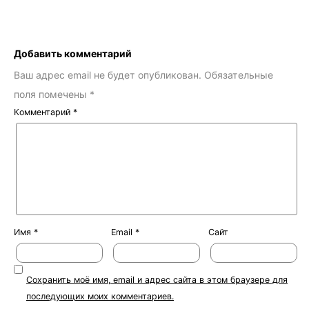
Добавить комментарий
Ваш адрес email не будет опубликован.
Обязательные
поля помечены
*
Комментарий
*
Имя
*
Email
*
Сайт
Сохранить моё имя, email и адрес сайта в этом браузере для
последующих моих комментариев.