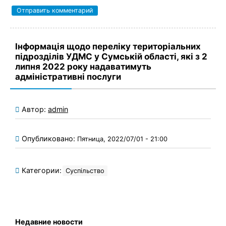
Інформація щодо переліку територіальних
підрозділів УДМС у Сумській області, які з 2
липня 2022 року надаватимуть
адміністративні послуги
Автор:
admin
Опубликовано:
Пятница, 2022/07/01 - 21:00
Категории:
Суспільство
Недавние новости