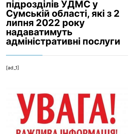
підрозділів УДМС у
Сумській області, які з 2
липня 2022 року
надаватимуть
адміністративні послуги
[ad_1]