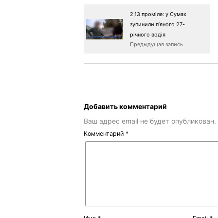
2,13 проміле: у Сумах
зупинили п’яного 27-
річного водія
Предыдущая запись
Добавить комментарий
Ваш адрес email не будет опубликован.
Комментарий
*