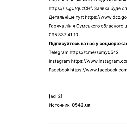
https://is.gd/quzCHf. Заявка буде 
Детальніше тут: https://www.dcz.go
Гаряча лінія Сумського обласного ц
095 337 41 10.
Підписуйтесь на нас у соцмережа
Telegram https://t.me/sumy0542
Instagram https://www.instagram.c
Facebook https://www.facebook.co
[ad_2]
Источник:
0542.ua