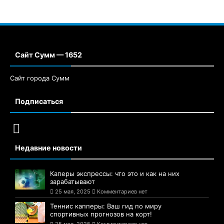
Сайт Сумм — 1652
Сайт города Сумм
Подписаться
Недавние новости
Каперы экспрессы: что это и как на них
зарабатывают
25 мая, 2025
Комментариев нет
Теннис капперы: Ваш гид по миру
спортивных прогнозов на корт!