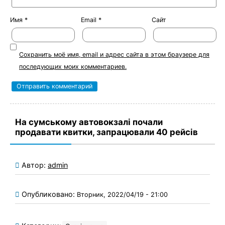
Имя
*
Email
*
Сайт
Сохранить моё имя, email и адрес сайта в этом браузере для
последующих моих комментариев.
На сумському автовокзалі почали
продавати квитки, запрацювали 40 рейсів
Автор:
admin
Опубликовано:
Вторник, 2022/04/19 - 21:00