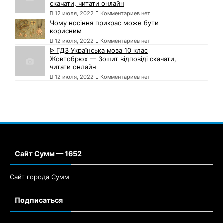
скачати, читати онлайн
12 июля, 2022
Комментариев нет
Чому носіння прикрас може бути
корисним
12 июля, 2022
Комментариев нет
ᐈ ГДЗ Українська мова 10 клас
Жовтобрюх — Зошит відповіді скачати,
читати онлайн
12 июля, 2022
Комментариев нет
Сайт Сумм — 1652
Сайт города Сумм
Подписаться