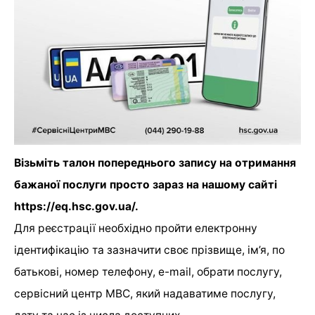
Візьміть талон попереднього запису на отримання
бажаної послуги просто зараз на нашому сайті
https://eq.hsc.gov.ua/.
Для реєстрації необхідно пройти електронну
ідентифікацію та зазначити своє прізвище, ім’я, по
батькові, номер телефону, е-mail, обрати послугу,
сервісний центр МВС, який надаватиме послугу,