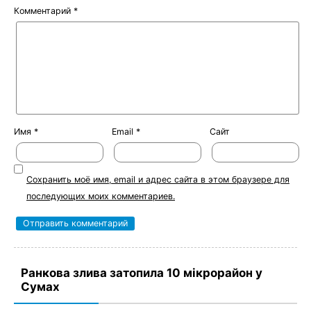
Комментарий
*
Имя
*
Email
*
Сайт
Сохранить моё имя, email и адрес сайта в этом браузере для
последующих моих комментариев.
Ранкова злива затопила 10 мікрорайон у
Сумах