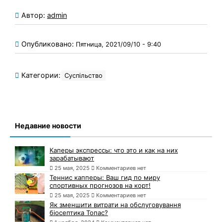
Автор:
admin
Опубликовано:
Пятница, 2021/09/10 - 9:40
Категории:
Суспільство
Недавние новости
Каперы экспрессы: что это и как на них
зарабатывают
25 мая, 2025
Комментариев нет
Теннис капперы: Ваш гид по миру
спортивных прогнозов на корт!
25 мая, 2025
Комментариев нет
Як зменшити витрати на обслуговування
біосептика Топас?