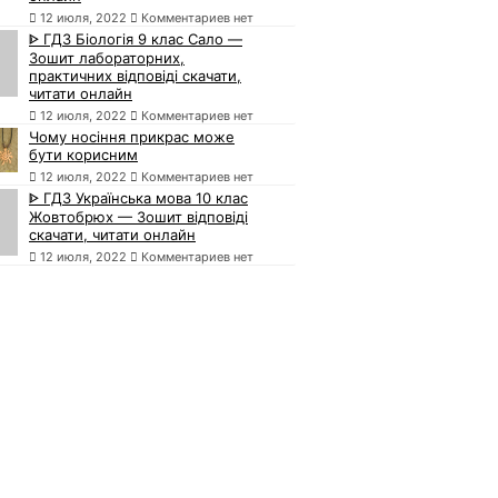
12 июля, 2022
Комментариев нет
ᐈ ГДЗ Біологія 9 клас Сало —
Зошит лабораторних,
практичних відповіді скачати,
читати онлайн
12 июля, 2022
Комментариев нет
Чому носіння прикрас може
бути корисним
12 июля, 2022
Комментариев нет
ᐈ ГДЗ Українська мова 10 клас
Жовтобрюх — Зошит відповіді
скачати, читати онлайн
12 июля, 2022
Комментариев нет