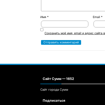
Имя
*
Email
*
Сохранить моё имя, email и адрес сайта
Сайт Сумм — 1652
Сайт города Сумм
Подписаться