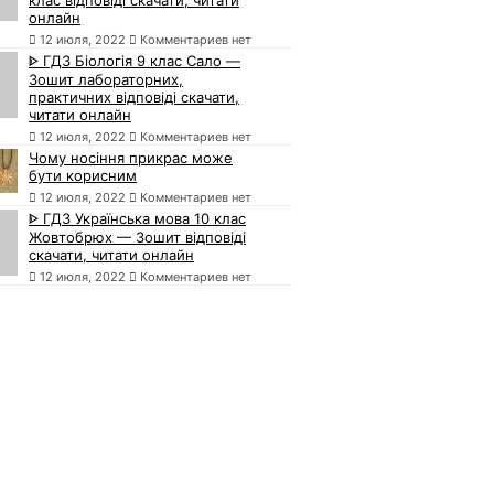
онлайн
12 июля, 2022
Комментариев нет
ᐈ ГДЗ Біологія 9 клас Сало —
Зошит лабораторних,
практичних відповіді скачати,
читати онлайн
12 июля, 2022
Комментариев нет
Чому носіння прикрас може
бути корисним
12 июля, 2022
Комментариев нет
ᐈ ГДЗ Українська мова 10 клас
Жовтобрюх — Зошит відповіді
скачати, читати онлайн
12 июля, 2022
Комментариев нет