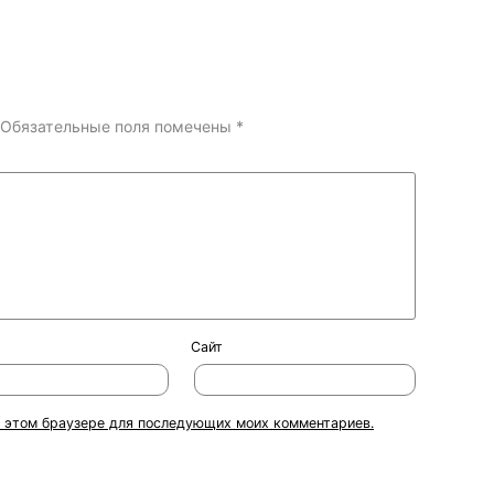
Обязательные поля помечены
*
Сайт
 в этом браузере для последующих моих комментариев.