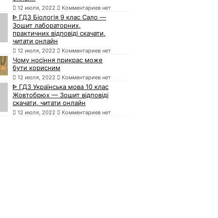
12 июля, 2022
Комментариев нет
ᐈ ГДЗ Біологія 9 клас Сало —
Зошит лабораторних,
практичних відповіді скачати,
читати онлайн
12 июля, 2022
Комментариев нет
Чому носіння прикрас може
бути корисним
12 июля, 2022
Комментариев нет
ᐈ ГДЗ Українська мова 10 клас
Жовтобрюх — Зошит відповіді
скачати, читати онлайн
12 июля, 2022
Комментариев нет