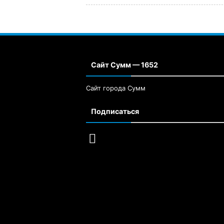
Сайт Сумм — 1652
Сайт города Сумм
Подписаться