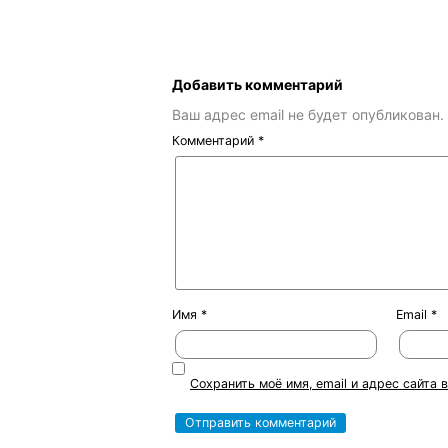
Добавить комментарий
Ваш адрес email не будет опубликован.
Комментарий
*
Имя
*
Email
*
Сохранить моё имя, email и адрес сайта