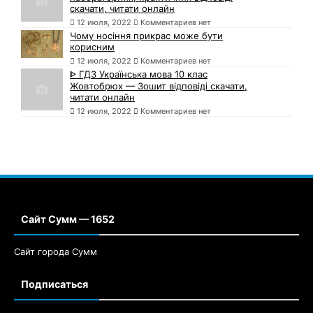
скачати, читати онлайн
12 июля, 2022
Комментариев нет
Чому носіння прикрас може бути
корисним
12 июля, 2022
Комментариев нет
ᐈ ГДЗ Українська мова 10 клас
Жовтобрюх — Зошит відповіді скачати,
читати онлайн
12 июля, 2022
Комментариев нет
Сайт Сумм — 1652
Сайт города Сумм
Подписаться